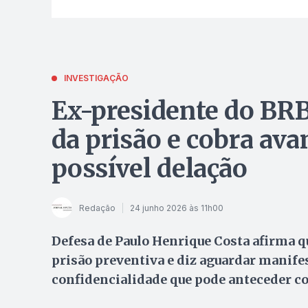
INVESTIGAÇÃO
Ex-presidente do BR
da prisão e cobra ava
possível delação
Redação
24 junho 2026 às 11h00
Defesa de Paulo Henrique Costa afirma 
prisão preventiva e diz aguardar manife
confidencialidade que pode anteceder c