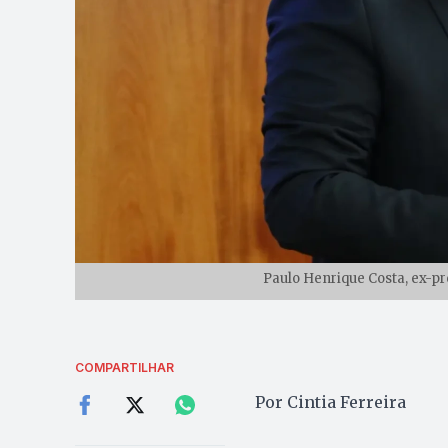
Paulo Henrique Costa, ex-pr
COMPARTILHAR
Por Cintia Ferreira