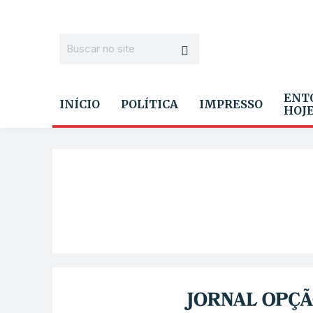
ENT
INÍCIO
POLÍTICA
IMPRESSO
HOJ