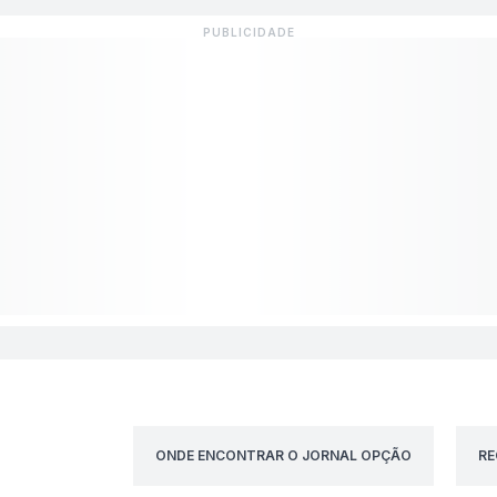
ONDE ENCONTRAR O JORNAL OPÇÃO
RE