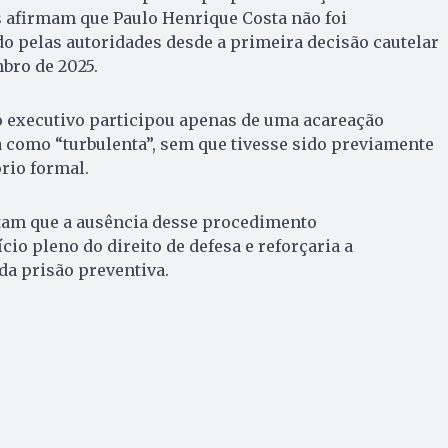
s afirmam que Paulo Henrique Costa não foi
o pelas autoridades desde a primeira decisão cautelar
bro de 2025.
 executivo participou apenas de uma acareação
 como “turbulenta”, sem que tivesse sido previamente
rio formal.
am que a ausência desse procedimento
io pleno do direito de defesa e reforçaria a
da prisão preventiva.