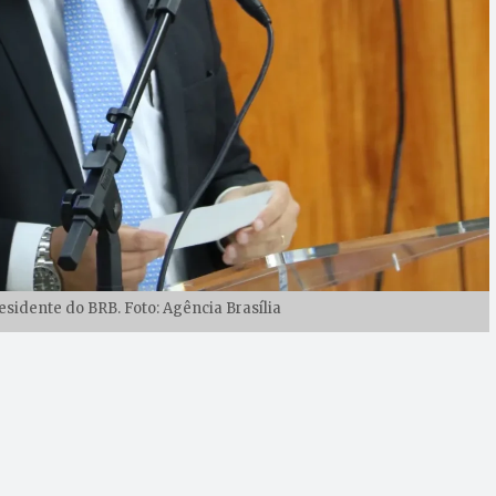
esidente do BRB. Foto: Agência Brasília