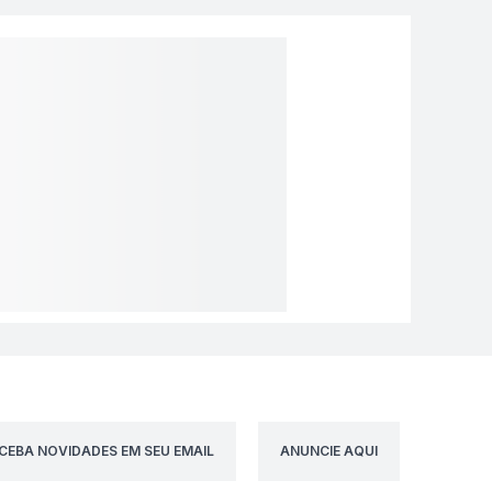
CEBA NOVIDADES EM SEU EMAIL
ANUNCIE AQUI