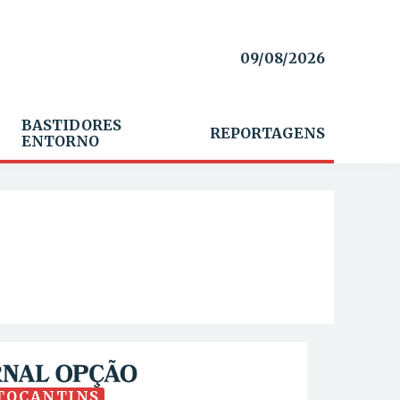
09/08/2026
BASTIDORES
REPORTAGENS
ENTORNO
TOCANTINS