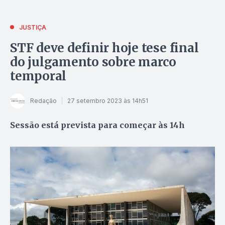
JUSTIÇA
STF deve definir hoje tese final
do julgamento sobre marco
temporal
Redação
27 setembro 2023 às 14h51
Sessão está prevista para começar às 14h