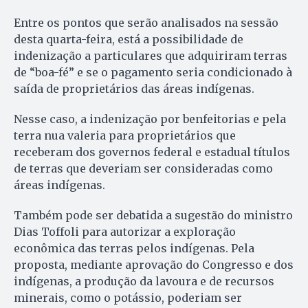
Entre os pontos que serão analisados na sessão
desta quarta-feira, está a possibilidade de
indenização a particulares que adquiriram terras
de “boa-fé” e se o pagamento seria condicionado à
saída de proprietários das áreas indígenas.
Nesse caso, a indenização por benfeitorias e pela
terra nua valeria para proprietários que
receberam dos governos federal e estadual títulos
de terras que deveriam ser consideradas como
áreas indígenas.
Também pode ser debatida a sugestão do ministro
Dias Toffoli para autorizar a exploração
econômica das terras pelos indígenas. Pela
proposta, mediante aprovação do Congresso e dos
indígenas, a produção da lavoura e de recursos
minerais, como o potássio, poderiam ser