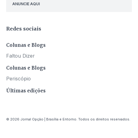
ANUNCIE AQUI
Redes sociais
Colunas e Blogs
Faltou Dizer
Colunas e Blogs
Periscópio
Últimas edições
© 2026 Jornal Opção | Brasília e Entorno. Todos os direitos reservados.