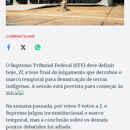
COMPARTILHAR
O Supremo Tribunal Federal (STF) deve definir
hoje, 27, a tese final do julgamento que derrubou o
marco temporal para demarcação de terras
indígenas. A sessão está prevista para começar às
14h.
Na semana passada, por votos 9 votos a 2, o
Supremo julgou inconstitucional o marco
temporal, mas a conclusão sobre os demais
pontos debatidos foi adiada.