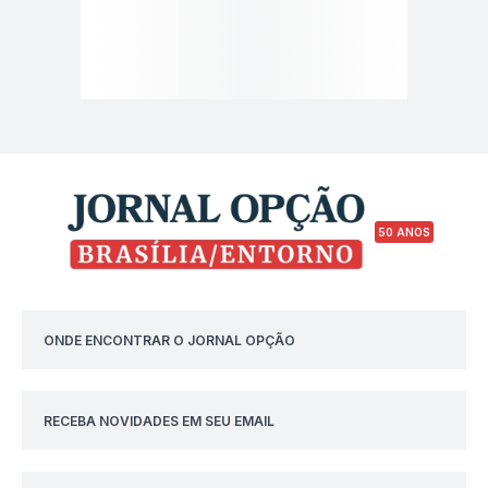
50 ANOS
ONDE ENCONTRAR O JORNAL OPÇÃO
RECEBA NOVIDADES EM SEU EMAIL