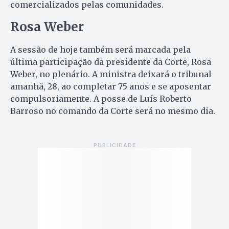
comercializados pelas comunidades.
Rosa Weber
A sessão de hoje também será marcada pela
última participação da presidente da Corte, Rosa
Weber, no plenário. A ministra deixará o tribunal
amanhã, 28, ao completar 75 anos e se aposentar
compulsoriamente. A posse de Luís Roberto
Barroso no comando da Corte será no mesmo dia.