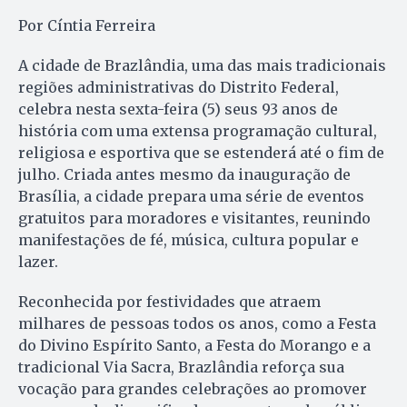
Por Cíntia Ferreira
A cidade de Brazlândia, uma das mais tradicionais
regiões administrativas do Distrito Federal,
celebra nesta sexta-feira (5) seus 93 anos de
história com uma extensa programação cultural,
religiosa e esportiva que se estenderá até o fim de
julho. Criada antes mesmo da inauguração de
Brasília, a cidade prepara uma série de eventos
gratuitos para moradores e visitantes, reunindo
manifestações de fé, música, cultura popular e
lazer.
Reconhecida por festividades que atraem
milhares de pessoas todos os anos, como a Festa
do Divino Espírito Santo, a Festa do Morango e a
tradicional Via Sacra, Brazlândia reforça sua
vocação para grandes celebrações ao promover