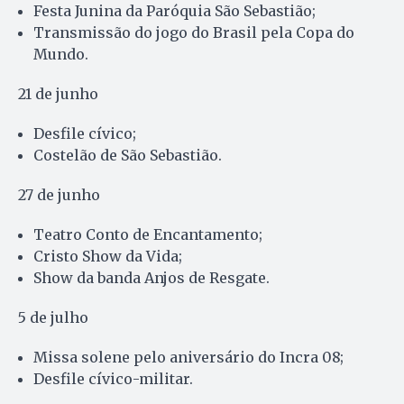
Festa Junina da Paróquia São Sebastião;
Transmissão do jogo do Brasil pela Copa do
Mundo.
21 de junho
Desfile cívico;
Costelão de São Sebastião.
27 de junho
Teatro Conto de Encantamento;
Cristo Show da Vida;
Show da banda Anjos de Resgate.
5 de julho
Missa solene pelo aniversário do Incra 08;
Desfile cívico-militar.