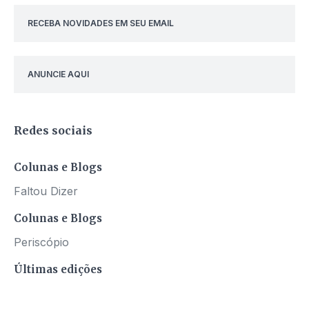
RECEBA NOVIDADES EM SEU EMAIL
ANUNCIE AQUI
Redes sociais
Colunas e Blogs
Faltou Dizer
Colunas e Blogs
Periscópio
Últimas edições