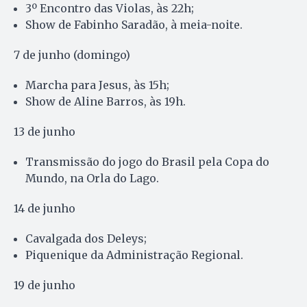
3º Encontro das Violas, às 22h;
Show de Fabinho Saradão, à meia-noite.
7 de junho (domingo)
Marcha para Jesus, às 15h;
Show de Aline Barros, às 19h.
13 de junho
Transmissão do jogo do Brasil pela Copa do
Mundo, na Orla do Lago.
14 de junho
Cavalgada dos Deleys;
Piquenique da Administração Regional.
19 de junho