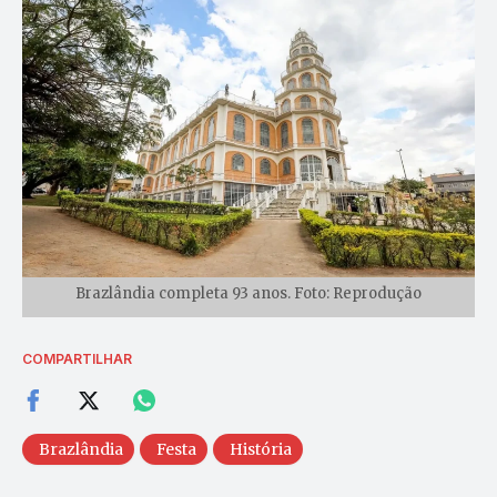
Brazlândia completa 93 anos. Foto: Reprodução
COMPARTILHAR
Brazlândia
Festa
História