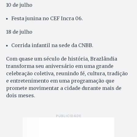
10 de julho
Festa junina no CEF Incra 06.
18 de julho
Corrida infantil na sede da CNBB.
Com quase um século de história, Brazlândia
transforma seu aniversário em uma grande
celebração coletiva, reunindo fé, cultura, tradição
e entretenimento em uma programação que
promete movimentar a cidade durante mais de
dois meses.