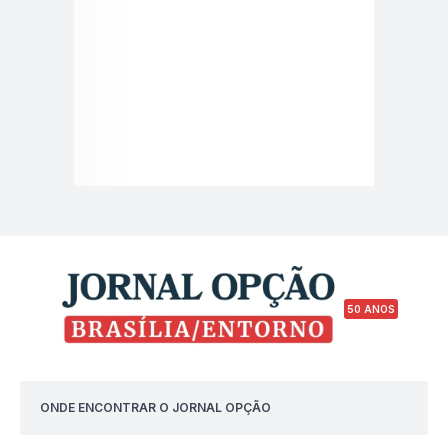
50 ANOS
ONDE ENCONTRAR O JORNAL OPÇÃO