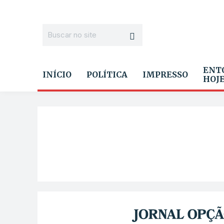
ENT
INÍCIO
POLÍTICA
IMPRESSO
HOJ