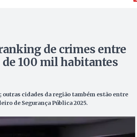
 ranking de crimes entre
de 100 mil habitantes
; outras cidades da região também estão entre
leiro de Segurança Pública 2025.