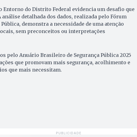
o Entorno do Distrito Federal evidencia um desafio que
A análise detalhada dos dados, realizada pelo Fórum
a Pública, demonstra a necessidade de uma atenção
locais, sem preconceitos ou interpretações
s pelo Anuário Brasileiro de Segurança Pública 2025
 ações que promovam mais segurança, acolhimento e
os que mais necessitam.