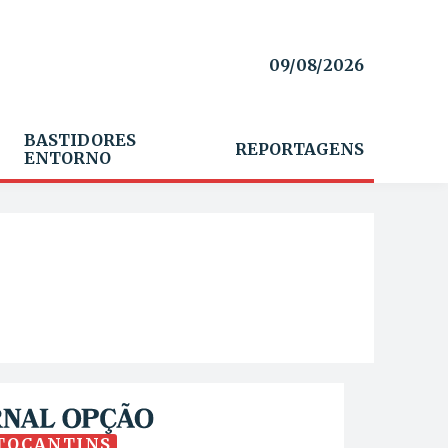
09/08/2026
BASTIDORES
REPORTAGENS
ENTORNO
TOCANTINS