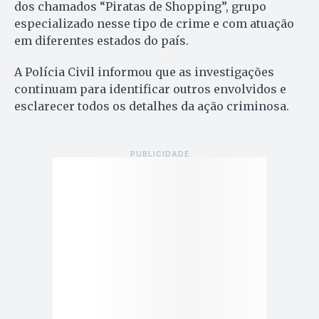
dos chamados “Piratas de Shopping”, grupo
especializado nesse tipo de crime e com atuação
em diferentes estados do país.
A Polícia Civil informou que as investigações
continuam para identificar outros envolvidos e
esclarecer todos os detalhes da ação criminosa.