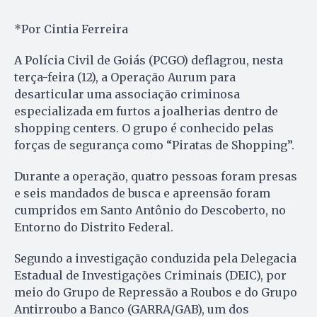
*Por Cintia Ferreira
A Polícia Civil de Goiás (PCGO) deflagrou, nesta
terça-feira (12), a Operação Aurum para
desarticular uma associação criminosa
especializada em furtos a joalherias dentro de
shopping centers. O grupo é conhecido pelas
forças de segurança como “Piratas de Shopping”.
Durante a operação, quatro pessoas foram presas
e seis mandados de busca e apreensão foram
cumpridos em Santo Antônio do Descoberto, no
Entorno do Distrito Federal.
Segundo a investigação conduzida pela Delegacia
Estadual de Investigações Criminais (DEIC), por
meio do Grupo de Repressão a Roubos e do Grupo
Antirroubo a Banco (GARRA/GAB), um dos