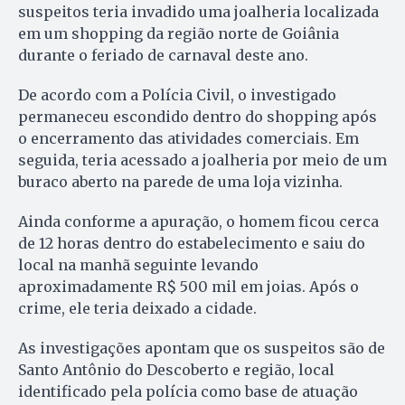
suspeitos teria invadido uma joalheria localizada
em um shopping da região norte de Goiânia
durante o feriado de carnaval deste ano.
De acordo com a Polícia Civil, o investigado
permaneceu escondido dentro do shopping após
o encerramento das atividades comerciais. Em
seguida, teria acessado a joalheria por meio de um
buraco aberto na parede de uma loja vizinha.
Ainda conforme a apuração, o homem ficou cerca
de 12 horas dentro do estabelecimento e saiu do
local na manhã seguinte levando
aproximadamente R$ 500 mil em joias. Após o
crime, ele teria deixado a cidade.
As investigações apontam que os suspeitos são de
Santo Antônio do Descoberto e região, local
identificado pela polícia como base de atuação