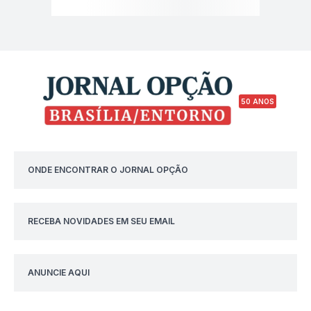
50 ANOS
ONDE ENCONTRAR O JORNAL OPÇÃO
RECEBA NOVIDADES EM SEU EMAIL
ANUNCIE AQUI