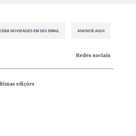
CEBA NOVIDADES EM SEU EMAIL
ANUNCIE AQUI
Redes sociais
ltimas edições