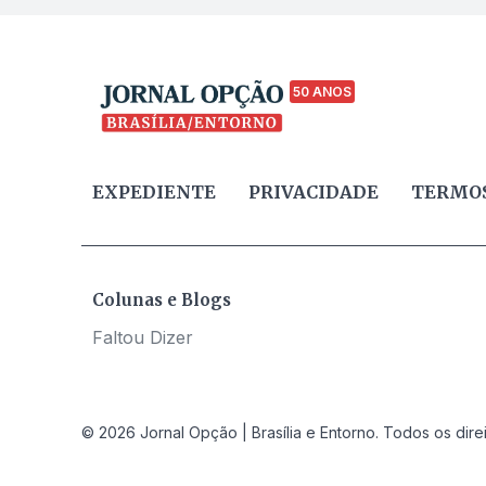
50 ANOS
EXPEDIENTE
PRIVACIDADE
TERMOS
Colunas e Blogs
Faltou Dizer
© 2026 Jornal Opção | Brasília e Entorno. Todos os dire