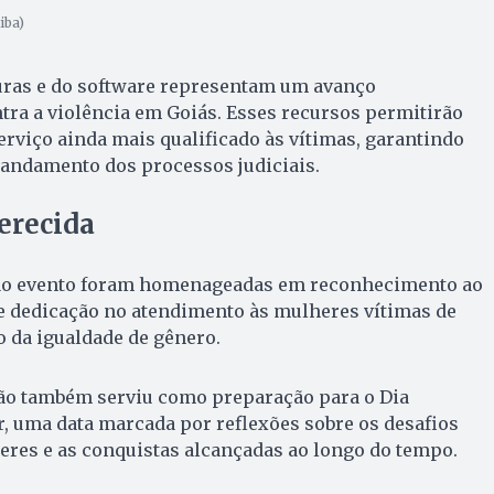
iba)
turas e do software representam um avanço
ontra a violência em Goiás. Esses recursos permitirão
rviço ainda mais qualificado às vítimas, garantindo
 andamento dos processos judiciais.
recida
 ao evento foram homenageadas em reconhecimento ao
 dedicação no atendimento às mulheres vítimas de
 da igualdade de gênero.
ão também serviu como preparação para o Dia
, uma data marcada por reflexões sobre os desafios
eres e as conquistas alcançadas ao longo do tempo.