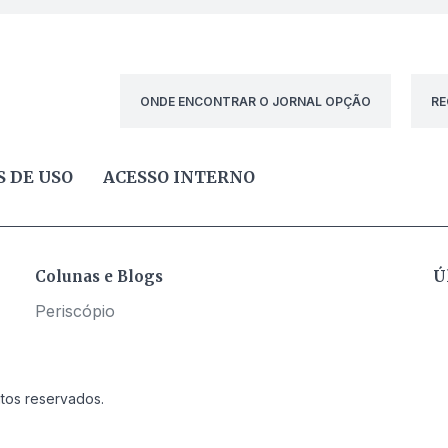
ONDE ENCONTRAR O JORNAL OPÇÃO
RE
 DE USO
ACESSO INTERNO
Colunas e Blogs
Ú
Periscópio
itos reservados.