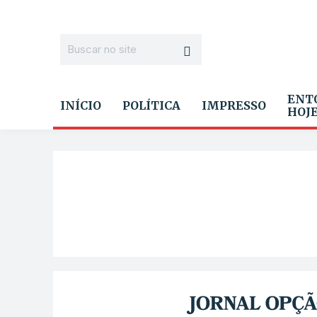
ENT
INÍCIO
POLÍTICA
IMPRESSO
HOJ