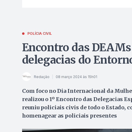
POLÍCIA CIVIL
Encontro das DEAMs 
delegacias do Entorn
Redação
08 março 2024 às 15h01
Com foco no Dia Internacional da Mulher,
realizou o 1º Encontro das Delegacias E
reuniu policiais civis de todo o Estado, 
homenagear as policiais presentes