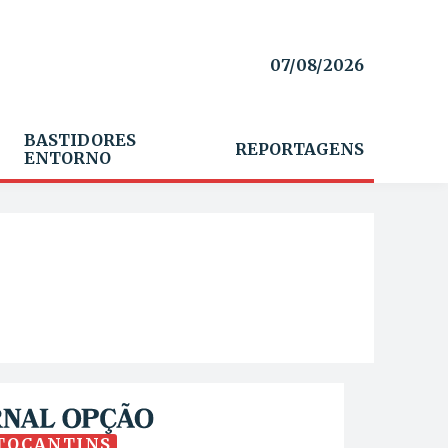
07/08/2026
BASTIDORES
REPORTAGENS
ENTORNO
TOCANTINS