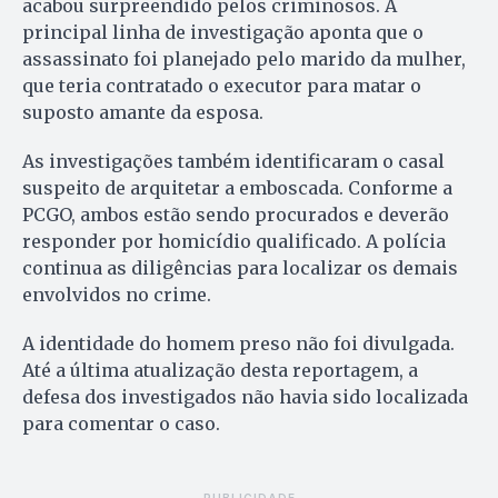
acabou surpreendido pelos criminosos. A
principal linha de investigação aponta que o
assassinato foi planejado pelo marido da mulher,
que teria contratado o executor para matar o
suposto amante da esposa.
As investigações também identificaram o casal
suspeito de arquitetar a emboscada. Conforme a
PCGO, ambos estão sendo procurados e deverão
responder por homicídio qualificado. A polícia
continua as diligências para localizar os demais
envolvidos no crime.
A identidade do homem preso não foi divulgada.
Até a última atualização desta reportagem, a
defesa dos investigados não havia sido localizada
para comentar o caso.