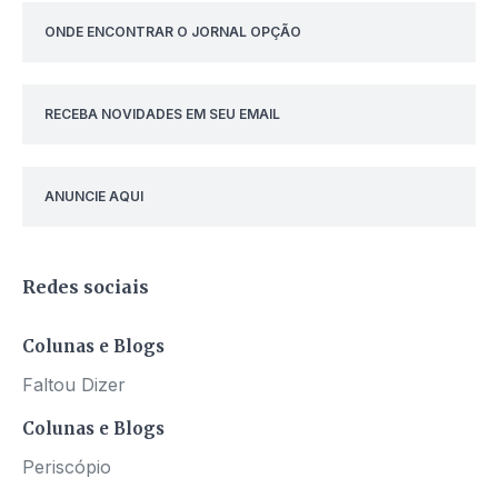
ONDE ENCONTRAR O JORNAL OPÇÃO
RECEBA NOVIDADES EM SEU EMAIL
ANUNCIE AQUI
Redes sociais
Colunas e Blogs
Faltou Dizer
Colunas e Blogs
Periscópio