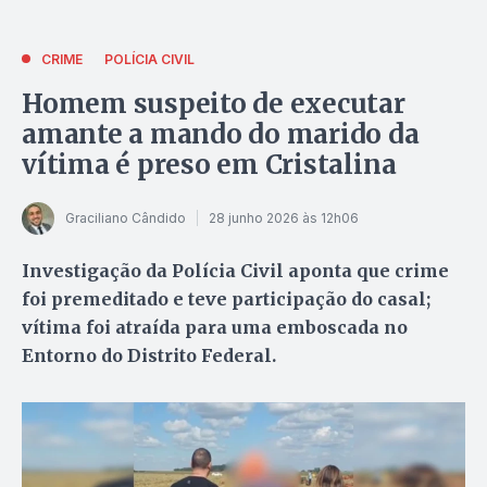
CRIME
POLÍCIA CIVIL
Homem suspeito de executar
amante a mando do marido da
vítima é preso em Cristalina
Graciliano Cândido
28 junho 2026 às 12h06
Investigação da Polícia Civil aponta que crime
foi premeditado e teve participação do casal;
vítima foi atraída para uma emboscada no
Entorno do Distrito Federal.