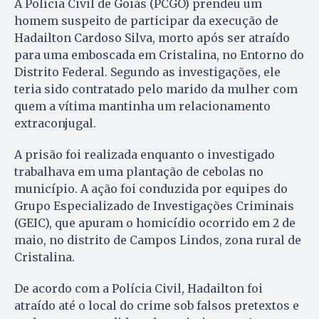
A Polícia Civil de Goiás (PCGO) prendeu um
homem suspeito de participar da execução de
Hadailton Cardoso Silva, morto após ser atraído
para uma emboscada em Cristalina, no Entorno do
Distrito Federal. Segundo as investigações, ele
teria sido contratado pelo marido da mulher com
quem a vítima mantinha um relacionamento
extraconjugal.
A prisão foi realizada enquanto o investigado
trabalhava em uma plantação de cebolas no
município. A ação foi conduzida por equipes do
Grupo Especializado de Investigações Criminais
(GEIC), que apuram o homicídio ocorrido em 2 de
maio, no distrito de Campos Lindos, zona rural de
Cristalina.
De acordo com a Polícia Civil, Hadailton foi
atraído até o local do crime sob falsos pretextos e