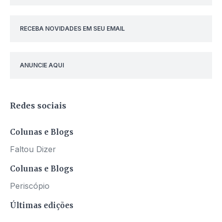
RECEBA NOVIDADES EM SEU EMAIL
ANUNCIE AQUI
Redes sociais
Colunas e Blogs
Faltou Dizer
Colunas e Blogs
Periscópio
Últimas edições