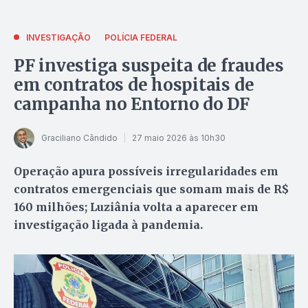
INVESTIGAÇÃO
POLÍCIA FEDERAL
PF investiga suspeita de fraudes
em contratos de hospitais de
campanha no Entorno do DF
Graciliano Cândido
27 maio 2026 às 10h30
Operação apura possíveis irregularidades em
contratos emergenciais que somam mais de R$
160 milhões; Luziânia volta a aparecer em
investigação ligada à pandemia.