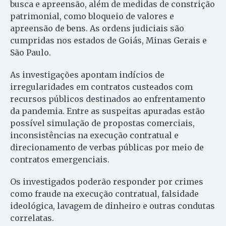
busca e apreensão, além de medidas de constrição
patrimonial, como bloqueio de valores e
apreensão de bens. As ordens judiciais são
cumpridas nos estados de Goiás, Minas Gerais e
São Paulo.
As investigações apontam indícios de
irregularidades em contratos custeados com
recursos públicos destinados ao enfrentamento
da pandemia. Entre as suspeitas apuradas estão
possível simulação de propostas comerciais,
inconsistências na execução contratual e
direcionamento de verbas públicas por meio de
contratos emergenciais.
Os investigados poderão responder por crimes
como fraude na execução contratual, falsidade
ideológica, lavagem de dinheiro e outras condutas
correlatas.