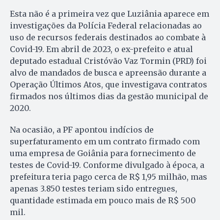
Esta não é a primeira vez que Luziânia aparece em
investigações da Polícia Federal relacionadas ao
uso de recursos federais destinados ao combate à
Covid-19. Em abril de 2023, o ex-prefeito e atual
deputado estadual Cristóvão Vaz Tormin (PRD) foi
alvo de mandados de busca e apreensão durante a
Operação Últimos Atos, que investigava contratos
firmados nos últimos dias da gestão municipal de
2020.
Na ocasião, a PF apontou indícios de
superfaturamento em um contrato firmado com
uma empresa de Goiânia para fornecimento de
testes de Covid-19. Conforme divulgado à época, a
prefeitura teria pago cerca de R$ 1,95 milhão, mas
apenas 3.850 testes teriam sido entregues,
quantidade estimada em pouco mais de R$ 500
mil.