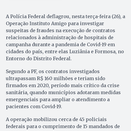
A Polícia Federal deflagrou, nesta terça-feira (26), a
Operação Instituto Amigo para investigar
suspeitas de fraudes na execução de contratos
relacionados à administração de hospitais de
campanha durante a pandemia de Covid-19 em
cidades do país, entre elas Luziânia e Formosa, no
Entorno do Distrito Federal.
Segundo a PF, os contratos investigados
ultrapassam R$ 160 milhões e teriam sido
firmados em 2020, período mais crítico da crise
sanitária, quando municípios adotaram medidas
emergenciais para ampliar o atendimento a
pacientes com Covid-19.
A operação mobilizou cerca de 45 policiais
federais para o cumprimento de 15 mandados de