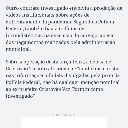
Outro contrato investigado envolvia a produção de
vídeos institucionais sobre ações de
enfrentamento da pandemia. Segundo a Polícia
Federal, também havia indícios de
inconsistências na execução do serviço, apesar
dos pagamentos realizados pela administração
municipal.
Sobre a operação desta terça-feira, a defesa de
Cristóvão Tormin afirmou que “conforme consta
nas informações oficiais divulgadas pela própria
Polícia Federal, não há qualquer menção nominal
ao ex-prefeito Cristóvão Vaz Tormin como
investigado”.