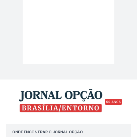
50 ANOS
ONDE ENCONTRAR O JORNAL OPÇÃO