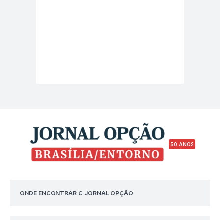
50 ANOS
ONDE ENCONTRAR O JORNAL OPÇÃO