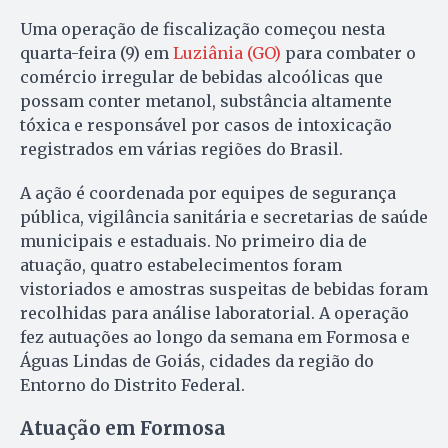
Uma operação de fiscalização começou nesta
quarta-feira (9) em
Luziânia (GO)
para combater o
comércio irregular de bebidas alcoólicas que
possam conter metanol, substância altamente
tóxica e responsável por casos de intoxicação
registrados em várias regiões do Brasil.
A ação é coordenada por equipes de segurança
pública, vigilância sanitária e secretarias de saúde
municipais e estaduais. No primeiro dia de
atuação, quatro estabelecimentos foram
vistoriados e amostras suspeitas de bebidas foram
recolhidas para análise laboratorial. A operação
fez autuações ao longo da semana em Formosa e
Águas Lindas de Goiás, cidades da região do
Entorno do Distrito Federal.
Atuação em Formosa