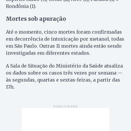
Rondônia (1).
Mortes sob apuração
Até o momento, cinco mortes foram confirmadas
em decorrência de intoxicação por metanol, todas
em São Paulo. Outras 11 mortes ainda estão sendo
investigadas em diferentes estados.
A Sala de Situação do Ministério da Saúde atualiza
os dados sobre os casos três vezes por semana —
às segundas, quartas e sextas-feiras, a partir das
17h.