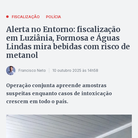
FISCALIZAÇÃO
POLÍCIA
Alerta no Entorno: fiscalização
em Luziânia, Formosa e Águas
Lindas mira bebidas com risco de
metanol
Francisco Neto
10 outubro 2025 às 14h58
Operação conjunta apreende amostras
suspeitas enquanto casos de intoxicação
crescem em todo o país.