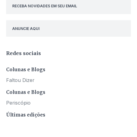
RECEBA NOVIDADES EM SEU EMAIL
ANUNCIE AQUI
Redes sociais
Colunas e Blogs
Faltou Dizer
Colunas e Blogs
Periscópio
Últimas edições