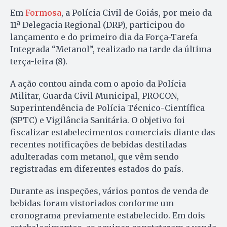
Em
Formosa
, a Polícia Civil de Goiás, por meio da
11ª Delegacia Regional (DRP), participou do
lançamento e do primeiro dia da Força-Tarefa
Integrada “Metanol”, realizado na tarde da última
terça-feira (8).
A ação contou ainda com o apoio da Polícia
Militar, Guarda Civil Municipal, PROCON,
Superintendência de Polícia Técnico-Científica
(SPTC) e Vigilância Sanitária. O objetivo foi
fiscalizar estabelecimentos comerciais diante das
recentes notificações de bebidas destiladas
adulteradas com metanol, que vêm sendo
registradas em diferentes estados do país.
Durante as inspeções, vários pontos de venda de
bebidas foram vistoriados conforme um
c
ronograma previamente estabelecido. Em dois