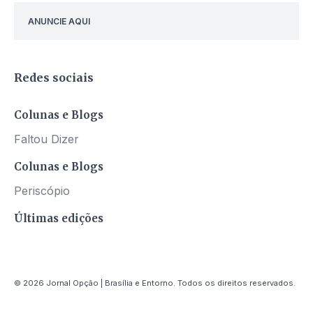
ANUNCIE AQUI
Redes sociais
Colunas e Blogs
Faltou Dizer
Colunas e Blogs
Periscópio
Últimas edições
© 2026 Jornal Opção | Brasília e Entorno. Todos os direitos reservados.