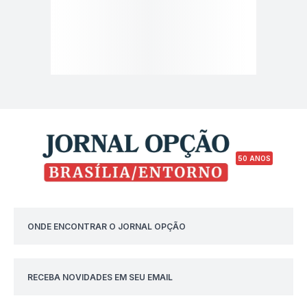
50 ANOS
ONDE ENCONTRAR O JORNAL OPÇÃO
RECEBA NOVIDADES EM SEU EMAIL