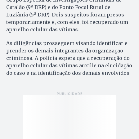
Catalão (9ª DRP) e do Ponto Focal Rural de
Luziânia (5ª DRP). Dois suspeitos foram presos
temporariamente e, com eles, foi recuperado um
aparelho celular das vítimas.
As diligências prosseguem visando identificar e
prender os demais integrantes da organização
criminosa. A polícia espera que a recuperação do
aparelho celular das vítimas auxilie na elucidação
do caso e na identificação dos demais envolvidos.