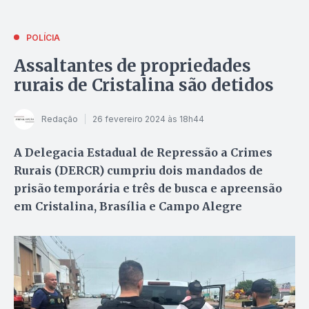
POLÍCIA
Assaltantes de propriedades
rurais de Cristalina são detidos
Redação
26 fevereiro 2024 às 18h44
A Delegacia Estadual de Repressão a Crimes
Rurais (DERCR) cumpriu dois mandados de
prisão temporária e três de busca e apreensão
em Cristalina, Brasília e Campo Alegre