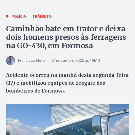
POLÍCIA
TRÂNSITO
Caminhão bate em trator e deixa
dois homens presos às ferragens
na GO-430, em Formosa
Francisco Neto
17 novembro 2025 às 19h10
Acidente ocorreu na manhã desta segunda-feira
(17) e mobilizou equipes de resgate dos
bombeiros de Formosa.