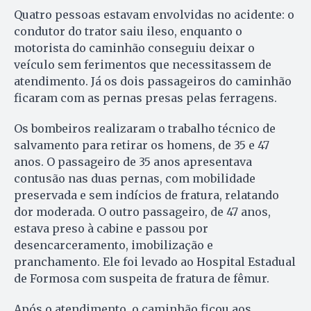
Quatro pessoas estavam envolvidas no acidente: o
condutor do trator saiu ileso, enquanto o
motorista do caminhão conseguiu deixar o
veículo sem ferimentos que necessitassem de
atendimento. Já os dois passageiros do caminhão
ficaram com as pernas presas pelas ferragens.
Os bombeiros realizaram o trabalho técnico de
salvamento para retirar os homens, de 35 e 47
anos. O passageiro de 35 anos apresentava
contusão nas duas pernas, com mobilidade
preservada e sem indícios de fratura, relatando
dor moderada. O outro passageiro, de 47 anos,
estava preso à cabine e passou por
desencarceramento, imobilização e
pranchamento. Ele foi levado ao Hospital Estadual
de Formosa com suspeita de fratura de fêmur.
Após o atendimento, o caminhão ficou aos