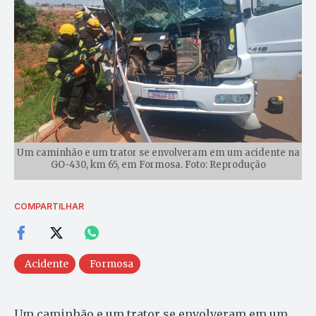
Um caminhão e um trator se envolveram em um acidente na
GO-430, km 65, em Formosa. Foto: Reprodução
COMPARTILHAR
Acidente
Formosa
Um caminhão e um trator se envolveram em um