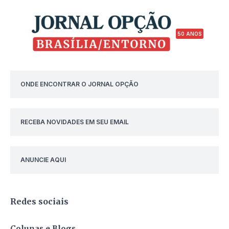
50 ANOS
ONDE ENCONTRAR O JORNAL OPÇÃO
RECEBA NOVIDADES EM SEU EMAIL
ANUNCIE AQUI
Redes sociais
Colunas e Blogs