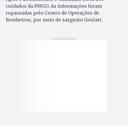
cuidados da PMGO. As informações foram
repassadas pelo Centro de Operações de
Bombeiros, por meio do sargento Goulart.