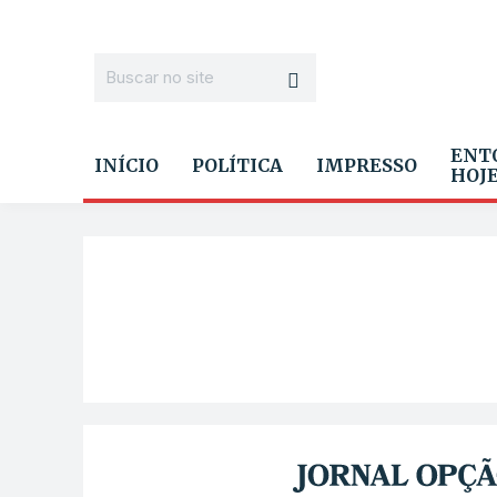
ENT
INÍCIO
POLÍTICA
IMPRESSO
HOJ