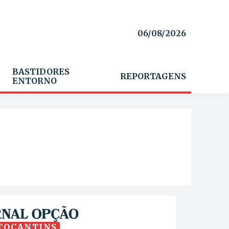
06/08/2026
BASTIDORES
REPORTAGENS
ENTORNO
TOCANTINS