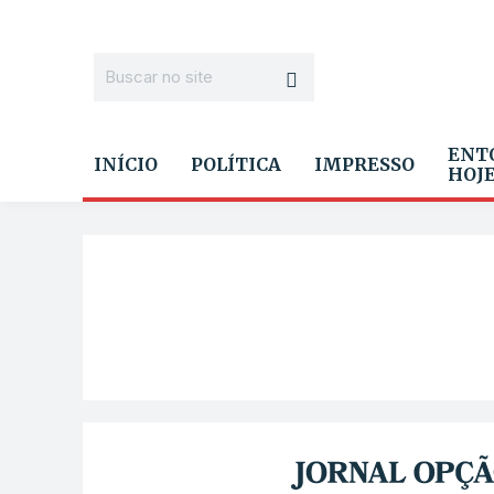
ENT
INÍCIO
POLÍTICA
IMPRESSO
HOJ