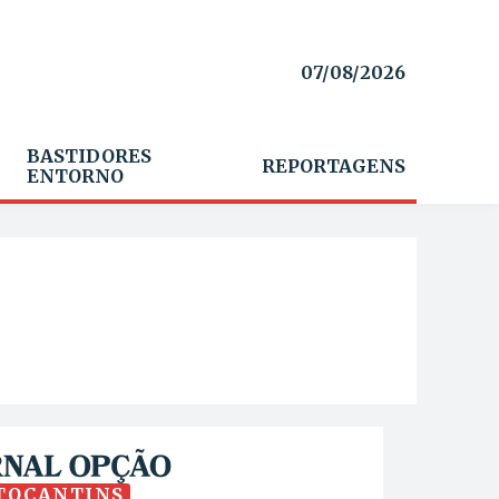
07/08/2026
BASTIDORES
REPORTAGENS
ENTORNO
TOCANTINS