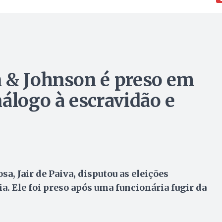
 & Johnson é preso em
álogo à escravidão e
sa, Jair de Paiva, disputou as eleições
a. Ele foi preso após uma funcionária fugir da