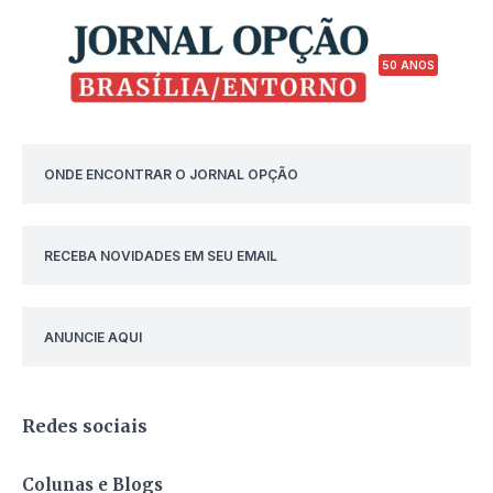
50 ANOS
ONDE ENCONTRAR O JORNAL OPÇÃO
RECEBA NOVIDADES EM SEU EMAIL
ANUNCIE AQUI
Redes sociais
Colunas e Blogs