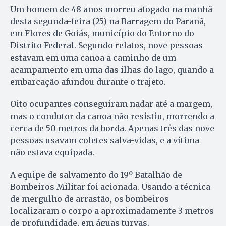
Um homem de 48 anos morreu afogado na manhã
desta segunda-feira (25) na Barragem do Paranã,
em Flores de Goiás, município do Entorno do
Distrito Federal. Segundo relatos, nove pessoas
estavam em uma canoa a caminho de um
acampamento em uma das ilhas do lago, quando a
embarcação afundou durante o trajeto.
Oito ocupantes conseguiram nadar até a margem,
mas o condutor da canoa não resistiu, morrendo a
cerca de 50 metros da borda. Apenas três das nove
pessoas usavam coletes salva-vidas, e a vítima
não estava equipada.
A equipe de salvamento do 19º Batalhão de
Bombeiros Militar foi acionada. Usando a técnica
de mergulho de arrastão, os bombeiros
localizaram o corpo a aproximadamente 3 metros
de profundidade, em águas turvas.