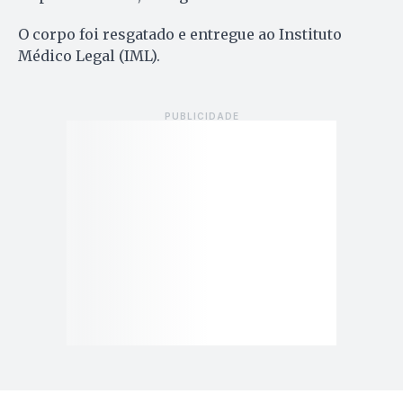
O corpo foi resgatado e entregue ao Instituto
Médico Legal (IML).