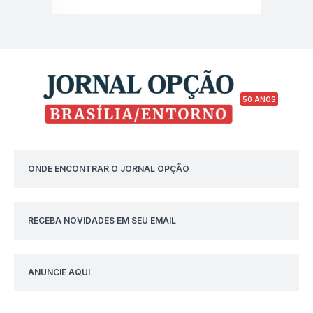
50 ANOS
ONDE ENCONTRAR O JORNAL OPÇÃO
RECEBA NOVIDADES EM SEU EMAIL
ANUNCIE AQUI