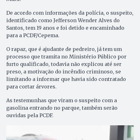
De acordo com informações da polícia, o suspeito,
identificado como Jefferson Wender Alves do
Santos, tem 19 anos e foi detido e encaminhado
para a PCDF/Cepema.
O rapaz, que é ajudante de pedreiro, já tem um
processo que tramita no Ministério Público por
furto qualificado, todavia não explicou até ser
preso, a motivação do incêndio criminoso, se
limitando a informar que havia sido contratado
para cortar árvores.
As testemunhas que viram o suspeito com a
gasolina entrando no parque, também serão
ouvidas pela PCDF.