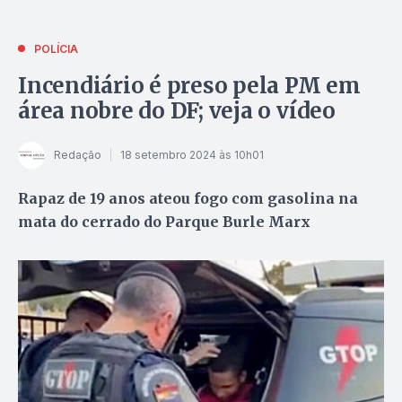
POLÍCIA
Incendiário é preso pela PM em
área nobre do DF; veja o vídeo
Redação
18 setembro 2024 às 10h01
Rapaz de 19 anos ateou fogo com gasolina na
mata do cerrado do Parque Burle Marx