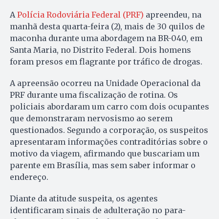
A
Polícia Rodoviária Federal (PRF)
apreendeu, na
manhã desta quarta-feira (2), mais de 30 quilos de
maconha durante uma abordagem na BR-040, em
Santa Maria, no Distrito Federal. Dois homens
foram presos em flagrante por tráfico de drogas.
A apreensão ocorreu na Unidade Operacional da
PRF durante uma fiscalização de rotina. Os
policiais abordaram um carro com dois ocupantes
que demonstraram nervosismo ao serem
questionados. Segundo a corporação, os suspeitos
apresentaram informações contraditórias sobre o
motivo da viagem, afirmando que buscariam um
parente em Brasília, mas sem saber informar o
endereço.
Diante da atitude suspeita, os agentes
identificaram sinais de adulteração no para-