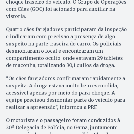
choque traseiro do veículo. O Grupo de Operações
com Cães (GOC) foi acionado para auxiliar na
vistoria.
Quatro cães farejadores participaram da inspeção
e indicaram com precisão a presença de algo
suspeito na parte traseira do carro. Os policiais
desmontaram o local e encontraram um
compartimento oculto, onde estavam 29 tabletes
de maconha, totalizando 30,1 quilos da droga.
“Os cães farejadores confirmaram rapidamente a
suspeita. A droga estava muito bem escondida,
acessível apenas por meio do para-choque. A
equipe precisou desmontar parte do veículo para
realizar a apreensão”, informou a PRF.
O motorista e o passageiro foram conduzidos à
20ª Delegacia de Polícia, no Gama, juntamente