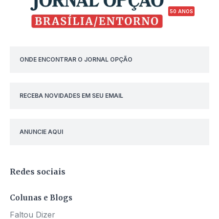
50 ANOS
ONDE ENCONTRAR O JORNAL OPÇÃO
RECEBA NOVIDADES EM SEU EMAIL
ANUNCIE AQUI
Redes sociais
Colunas e Blogs
Faltou Dizer