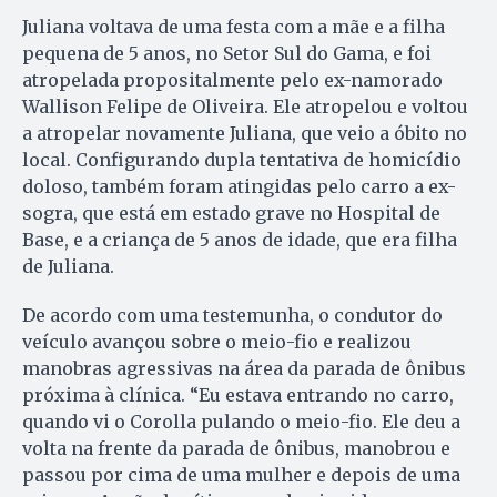
Juliana voltava de uma festa com a mãe e a filha
pequena de 5 anos, no Setor Sul do Gama, e foi
atropelada propositalmente pelo ex-namorado
Wallison Felipe de Oliveira. Ele atropelou e voltou
a atropelar novamente Juliana, que veio a óbito no
local. Configurando dupla tentativa de homicídio
doloso, também foram atingidas pelo carro a ex-
sogra, que está em estado grave no Hospital de
Base, e a criança de 5 anos de idade, que era filha
de Juliana.
De acordo com uma testemunha, o condutor do
veículo avançou sobre o meio-fio e realizou
manobras agressivas na área da parada de ônibus
próxima à clínica. “Eu estava entrando no carro,
quando vi o Corolla pulando o meio-fio. Ele deu a
volta na frente da parada de ônibus, manobrou e
passou por cima de uma mulher e depois de uma