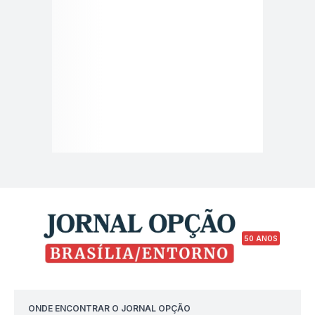
50 ANOS
ONDE ENCONTRAR O JORNAL OPÇÃO