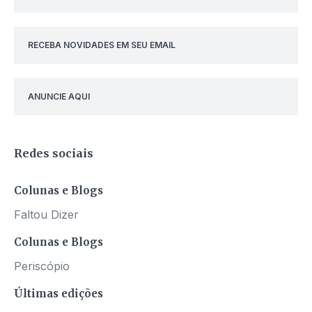
RECEBA NOVIDADES EM SEU EMAIL
ANUNCIE AQUI
Redes sociais
Colunas e Blogs
Faltou Dizer
Colunas e Blogs
Periscópio
Últimas edições