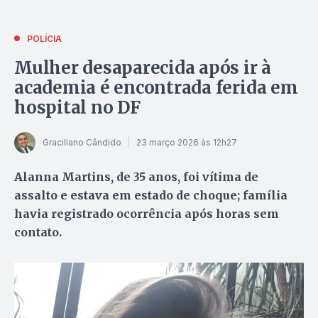
POLÍCIA
Mulher desaparecida após ir à
academia é encontrada ferida em
hospital no DF
Graciliano Cândido
23 março 2026 às 12h27
Alanna Martins, de 35 anos, foi vítima de
assalto e estava em estado de choque; família
havia registrado ocorrência após horas sem
contato.