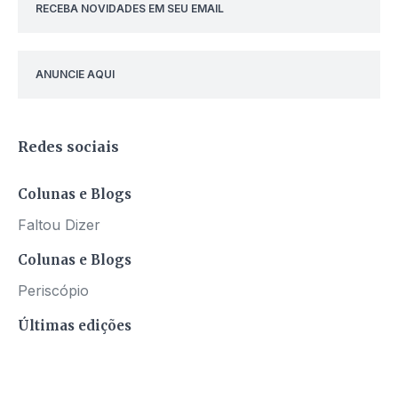
RECEBA NOVIDADES EM SEU EMAIL
ANUNCIE AQUI
Redes sociais
Colunas e Blogs
Faltou Dizer
Colunas e Blogs
Periscópio
Últimas edições