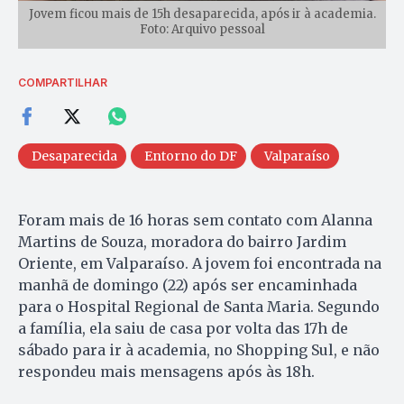
Jovem ficou mais de 15h desaparecida, após ir à academia.
Foto: Arquivo pessoal
COMPARTILHAR
Desaparecida
Entorno do DF
Valparaíso
Foram mais de 16 horas sem contato com Alanna
Martins de Souza, moradora do bairro Jardim
Oriente, em Valparaíso. A jovem foi encontrada na
manhã de domingo (22) após ser encaminhada
para o Hospital Regional de Santa Maria. Segundo
a família, ela saiu de casa por volta das 17h de
sábado para ir à academia, no Shopping Sul, e não
respondeu mais mensagens após às 18h.