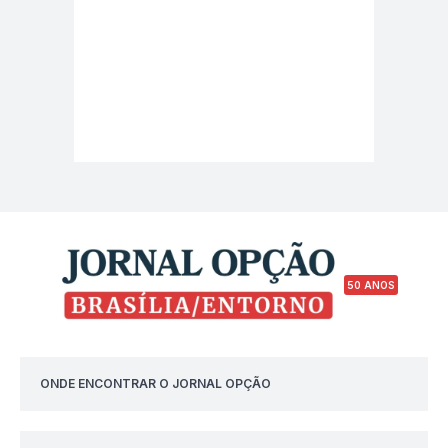
50 ANOS
ONDE ENCONTRAR O JORNAL OPÇÃO