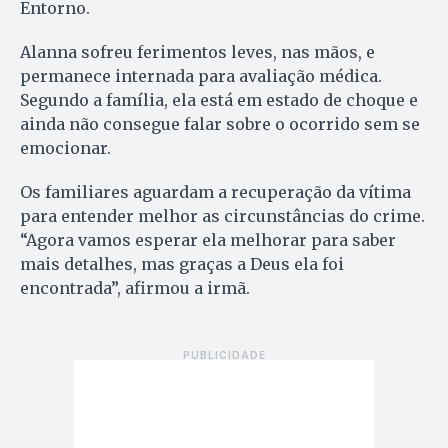
Entorno.
Alanna sofreu ferimentos leves, nas mãos, e
permanece internada para avaliação médica.
Segundo a família, ela está em estado de choque e
ainda não consegue falar sobre o ocorrido sem se
emocionar.
Os familiares aguardam a recuperação da vítima
para entender melhor as circunstâncias do crime.
“Agora vamos esperar ela melhorar para saber
mais detalhes, mas graças a Deus ela foi
encontrada”, afirmou a irmã.