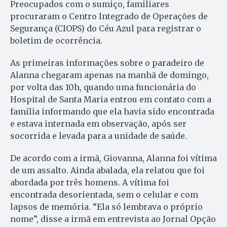
Preocupados com o sumiço, familiares
procuraram o Centro Integrado de Operações de
Segurança (CIOPS) do Céu Azul para registrar o
boletim de ocorrência.
As primeiras informações sobre o paradeiro de
Alanna chegaram apenas na manhã de domingo,
por volta das 10h, quando uma funcionária do
Hospital de Santa Maria entrou em contato com a
família informando que ela havia sido encontrada
e estava internada em observação, após ser
socorrida e levada para a unidade de saúde.
De acordo com a irmã, Giovanna, Alanna foi vítima
de um assalto. Ainda abalada, ela relatou que foi
abordada por três homens. A vítima foi
encontrada desorientada, sem o celular e com
lapsos de memória. “Ela só lembrava o próprio
nome”, disse a irmã em entrevista ao Jornal Opção