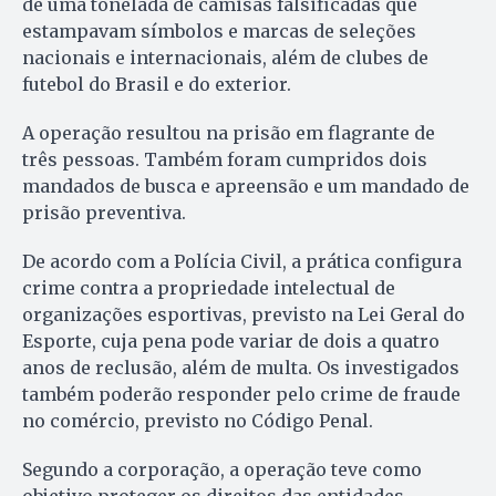
de uma tonelada de camisas falsificadas que
estampavam símbolos e marcas de seleções
nacionais e internacionais, além de clubes de
futebol do Brasil e do exterior.
A operação resultou na prisão em flagrante de
três pessoas. Também foram cumpridos dois
mandados de busca e apreensão e um mandado de
prisão preventiva.
De acordo com a Polícia Civil, a prática configura
crime contra a propriedade intelectual de
organizações esportivas, previsto na Lei Geral do
Esporte, cuja pena pode variar de dois a quatro
anos de reclusão, além de multa. Os investigados
também poderão responder pelo crime de fraude
no comércio, previsto no Código Penal.
Segundo a corporação, a operação teve como
objetivo proteger os direitos das entidades