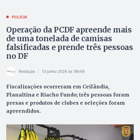
POLÍCIA
Operação da PCDF apreende mais
de uma tonelada de camisas
falsificadas e prende três pessoas
no DF
Redação
13 junho 2026 às 18h49
Fiscalizações ocorreram em Ceilândia,
Planaltina e Riacho Fundo; três pessoas foram
presas e produtos de clubes e seleções foram
apreendidos.