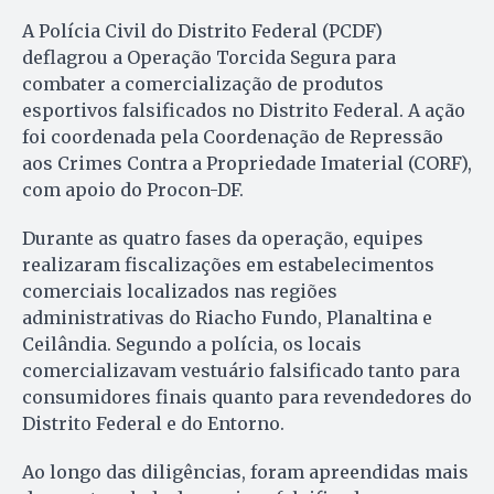
A Polícia Civil do Distrito Federal (PCDF)
deflagrou a Operação Torcida Segura para
combater a comercialização de produtos
esportivos falsificados no Distrito Federal. A ação
foi coordenada pela Coordenação de Repressão
aos Crimes Contra a Propriedade Imaterial (CORF),
com apoio do Procon-DF.
Durante as quatro fases da operação, equipes
realizaram fiscalizações em estabelecimentos
comerciais localizados nas regiões
administrativas do Riacho Fundo, Planaltina e
Ceilândia. Segundo a polícia, os locais
comercializavam vestuário falsificado tanto para
consumidores finais quanto para revendedores do
Distrito Federal e do Entorno.
Ao longo das diligências, foram apreendidas mais