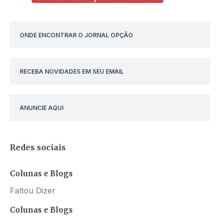
ONDE ENCONTRAR O JORNAL OPÇÃO
RECEBA NOVIDADES EM SEU EMAIL
ANUNCIE AQUI
Redes sociais
Colunas e Blogs
Faltou Dizer
Colunas e Blogs