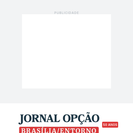
50 ANOS