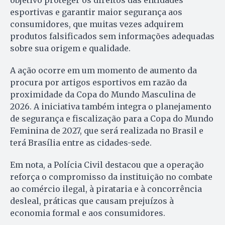
esportivas e garantir maior segurança aos
consumidores, que muitas vezes adquirem
produtos falsificados sem informações adequadas
sobre sua origem e qualidade.
A ação ocorre em um momento de aumento da
procura por artigos esportivos em razão da
proximidade da Copa do Mundo Masculina de
2026. A iniciativa também integra o planejamento
de segurança e fiscalização para a Copa do Mundo
Feminina de 2027, que será realizada no Brasil e
terá Brasília entre as cidades-sede.
Em nota, a Polícia Civil destacou que a operação
reforça o compromisso da instituição no combate
ao comércio ilegal, à pirataria e à concorrência
desleal, práticas que causam prejuízos à
economia formal e aos consumidores.