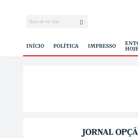
ENT
INÍCIO
POLÍTICA
IMPRESSO
HOJ