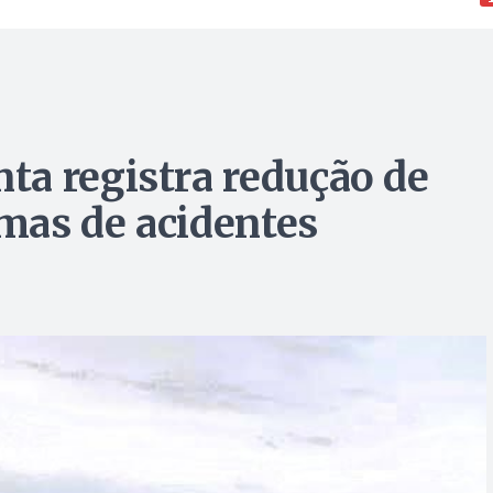
a registra redução de
imas de acidentes