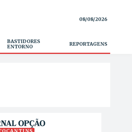
08/08/2026
BASTIDORES
REPORTAGENS
ENTORNO
TOCANTINS