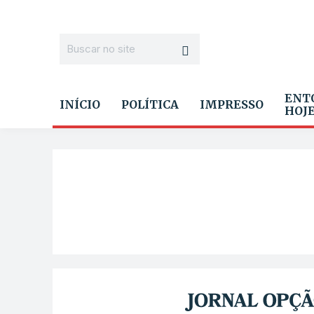
ENT
INÍCIO
POLÍTICA
IMPRESSO
HOJ