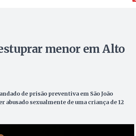
 estuprar menor em Alto
ndado de prisão preventiva em São João
ter abusado sexualmente de uma criança de 12