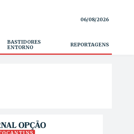
06/08/2026
BASTIDORES
REPORTAGENS
ENTORNO
TOCANTINS