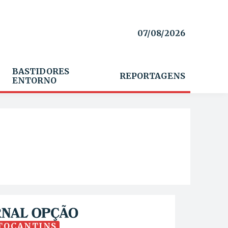
07/08/2026
BASTIDORES
REPORTAGENS
ENTORNO
TOCANTINS