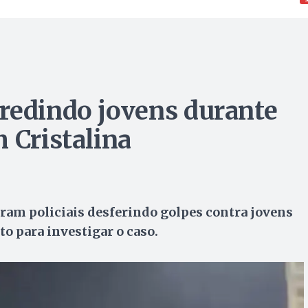
redindo jovens durante
 Cristalina
ram policiais desferindo golpes contra jovens
 para investigar o caso.