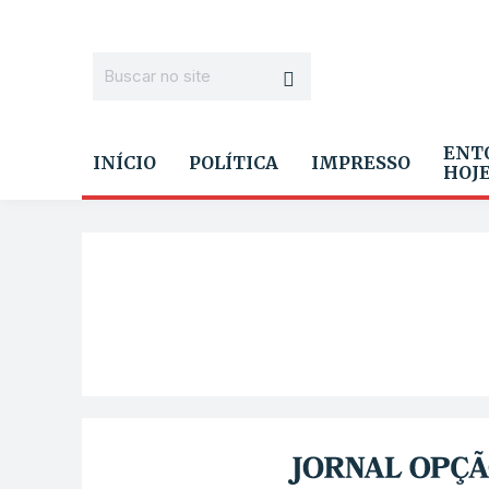
ENT
INÍCIO
POLÍTICA
IMPRESSO
HOJ