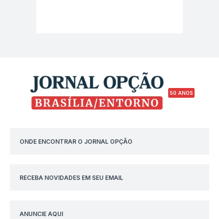
50 ANOS
ONDE ENCONTRAR O JORNAL OPÇÃO
RECEBA NOVIDADES EM SEU EMAIL
ANUNCIE AQUI