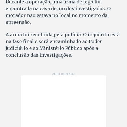
Durante a operação, uma arma de fogo foi
encontrada na casa de um dos investigados. O
morador não estava no local no momento da
apreensão.
A arma foi recolhida pela polícia. O inquérito está
na fase final e será encaminhado ao Poder
Judiciário e ao Ministério Público após a
conclusão das investigações.