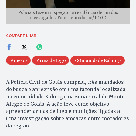
Policiais fazem inspeção na residência de um dos
investigados. Foto: Reprodução/ PCGO
COMPARTILHAR
Ameaça
Arma de fogo
COmunidade Kalunga
A Polícia Civil de Goiás cumpriu, três mandados
de busca e apreensão em uma fazenda localizada
na comunidade Kalunga, na zona rural de Monte
Alegre de Goiás. A ação teve como objetivo
apreender armas de fogo e munições ligadas a
uma investigação sobre ameaças entre moradores
da região.