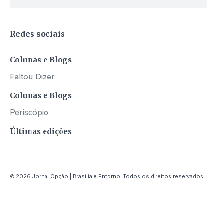
Redes sociais
Colunas e Blogs
Faltou Dizer
Colunas e Blogs
Periscópio
Últimas edições
© 2026 Jornal Opção | Brasília e Entorno. Todos os direitos reservados.