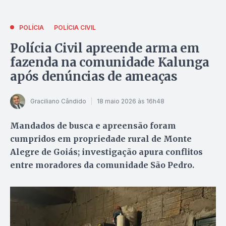
POLÍCIA
POLÍCIA CIVIL
Polícia Civil apreende arma em
fazenda na comunidade Kalunga
após denúncias de ameaças
Graciliano Cândido
18 maio 2026 às 16h48
Mandados de busca e apreensão foram
cumpridos em propriedade rural de Monte
Alegre de Goiás; investigação apura conflitos
entre moradores da comunidade São Pedro.