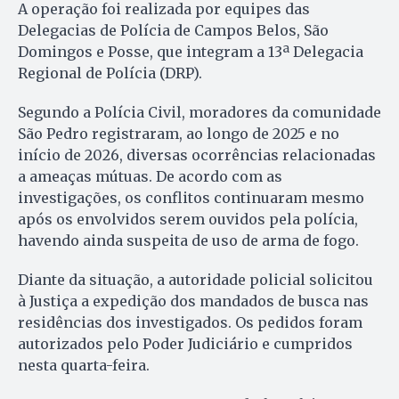
A operação foi realizada por equipes das
Delegacias de Polícia de Campos Belos, São
Domingos e Posse, que integram a 13ª Delegacia
Regional de Polícia (DRP).
Segundo a Polícia Civil, moradores da comunidade
São Pedro registraram, ao longo de 2025 e no
início de 2026, diversas ocorrências relacionadas
a ameaças mútuas. De acordo com as
investigações, os conflitos continuaram mesmo
após os envolvidos serem ouvidos pela polícia,
havendo ainda suspeita de uso de arma de fogo.
Diante da situação, a autoridade policial solicitou
à Justiça a expedição dos mandados de busca nas
residências dos investigados. Os pedidos foram
autorizados pelo Poder Judiciário e cumpridos
nesta quarta-feira.