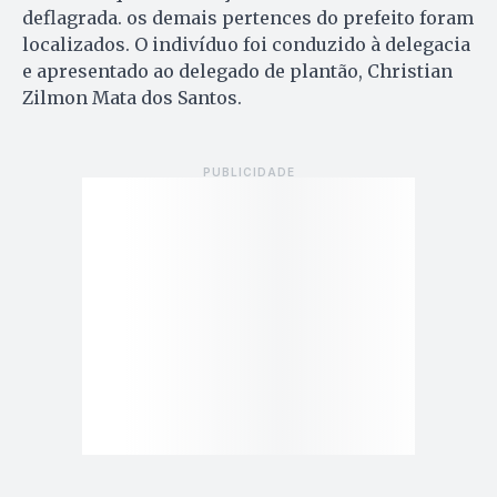
deflagrada. os demais pertences do prefeito foram
localizados. O indivíduo foi conduzido à delegacia
e apresentado ao delegado de plantão, Christian
Zilmon Mata dos Santos.