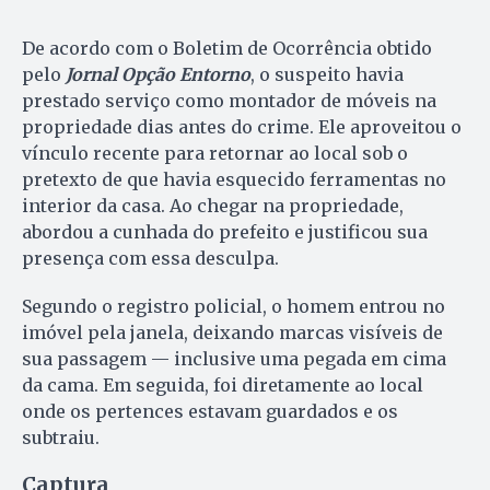
De acordo com o Boletim de Ocorrência obtido
pelo
Jornal Opção Entorno
, o suspeito havia
prestado serviço como montador de móveis na
propriedade dias antes do crime. Ele aproveitou o
vínculo recente para retornar ao local sob o
pretexto de que havia esquecido ferramentas no
interior da casa. Ao chegar na propriedade,
abordou a cunhada do prefeito e justificou sua
presença com essa desculpa.
Segundo o registro policial, o homem entrou no
imóvel pela janela, deixando marcas visíveis de
sua passagem — inclusive uma pegada em cima
da cama. Em seguida, foi diretamente ao local
onde os pertences estavam guardados e os
subtraiu.
Captura