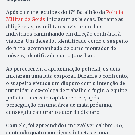
Após o crime, equipes do 17º Batalhão da
Polícia
Militar de Goiás
iniciaram as buscas. Durante as
diligências, os militares avistaram dois
indivíduos caminhando em direção contrária à
viatura. Um deles foi identificado como o suspeito
do furto, acompanhado de outro montador de
móveis, identificado como Jonathan.
Ao perceberem a aproximação policial, os dois
iniciaram uma luta corporal. Durante o confronto,
o suspeito efetuou um disparo com a intenção de
intimidar o ex-colega de trabalho e fugir. A equipe
policial interveio rapidamente e, após
perseguição em uma área de mata próxima,
conseguiu capturar o autor do disparo.
Com ele, foi apreendido um revólver calibre .357,
contendo quatro munições intactas e uma