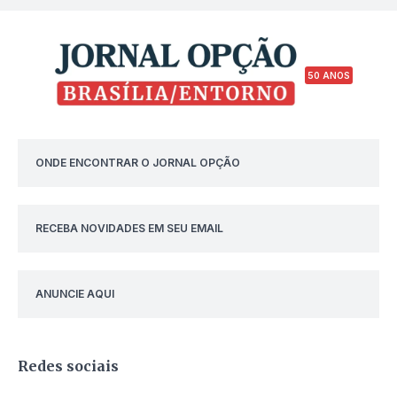
50 ANOS
ONDE ENCONTRAR O JORNAL OPÇÃO
RECEBA NOVIDADES EM SEU EMAIL
ANUNCIE AQUI
Redes sociais