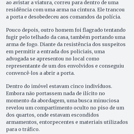
ao avistar a viatura, correu para dentro de uma
residência com uma arma na cintura. Ele trancou
a porta e desobedeceu aos comandos da polícia.
Pouco depois, outro homem foi flagrado tentando
fugir pelo telhado da casa, também portando uma
arma de fogo. Diante da resistência dos suspeitos
em permitir a entrada dos policiais, uma
advogada se apresentou no local como
representante de um dos envolvidos e conseguiu
convencê-los a abrir a porta.
Dentro do imóvel estavam cinco indivíduos.
Embora não portassem nada de ilícito no
momento da abordagem, uma busca minuciosa
revelou um compartimento oculto no piso de um
dos quartos, onde estavam escondidos
armamentos, entorpecentes e materiais utilizados
para o tráfico.