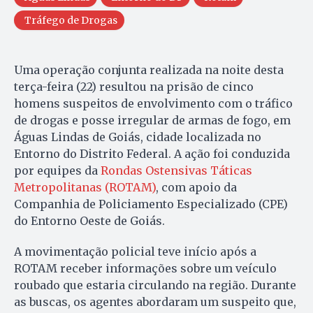
Tráfego de Drogas
Uma operação conjunta realizada na noite desta
terça-feira (22) resultou na prisão de cinco
homens suspeitos de envolvimento com o tráfico
de drogas e posse irregular de armas de fogo, em
Águas Lindas de Goiás, cidade localizada no
Entorno do Distrito Federal. A ação foi conduzida
por equipes da
Rondas Ostensivas Táticas
Metropolitanas (ROTAM)
, com apoio da
Companhia de Policiamento Especializado (CPE)
do Entorno Oeste de Goiás.
A movimentação policial teve início após a
ROTAM receber informações sobre um veículo
roubado que estaria circulando na região. Durante
as buscas, os agentes abordaram um suspeito que,