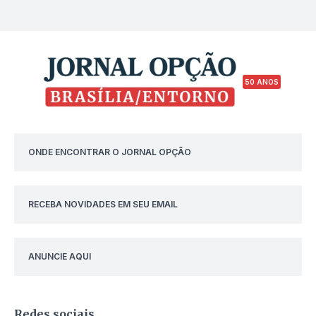
50 ANOS
ONDE ENCONTRAR O JORNAL OPÇÃO
RECEBA NOVIDADES EM SEU EMAIL
ANUNCIE AQUI
Redes sociais