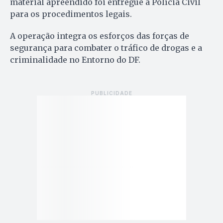
material apreendido foi entregue à Polícia Civil
para os procedimentos legais.
A operação integra os esforços das forças de
segurança para combater o tráfico de drogas e a
criminalidade no Entorno do DF.