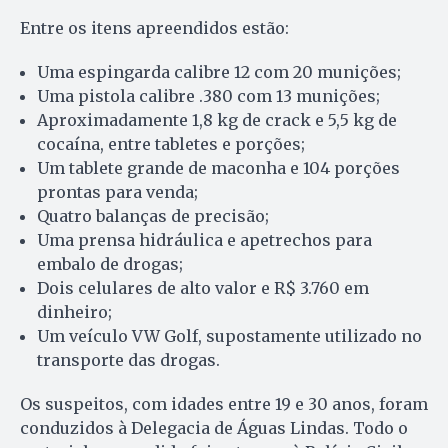
Entre os itens apreendidos estão:
Uma espingarda calibre 12 com 20 munições;
Uma pistola calibre .380 com 13 munições;
Aproximadamente 1,8 kg de crack e 5,5 kg de
cocaína, entre tabletes e porções;
Um tablete grande de maconha e 104 porções
prontas para venda;
Quatro balanças de precisão;
Uma prensa hidráulica e apetrechos para
embalo de drogas;
Dois celulares de alto valor e R$ 3.760 em
dinheiro;
Um veículo VW Golf, supostamente utilizado no
transporte das drogas.
Os suspeitos, com idades entre 19 e 30 anos, foram
conduzidos à Delegacia de Águas Lindas. Todo o