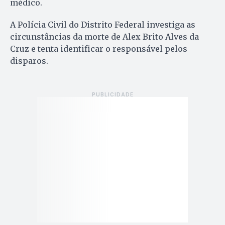
médico.
A Polícia Civil do Distrito Federal investiga as
circunstâncias da morte de Alex Brito Alves da
Cruz e tenta identificar o responsável pelos
disparos.