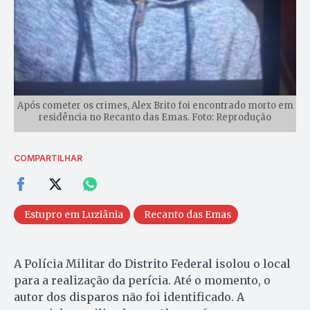
Após cometer os crimes, Alex Brito foi encontrado morto em
residência no Recanto das Emas. Foto: Reprodução
COMPARTILHAR
Estupro em Luziânia
Recanto das Emas
A Polícia Militar do Distrito Federal isolou o local
para a realização da perícia. Até o momento, o
autor dos disparos não foi identificado. A