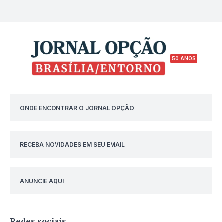
50 ANOS
ONDE ENCONTRAR O JORNAL OPÇÃO
RECEBA NOVIDADES EM SEU EMAIL
ANUNCIE AQUI
Redes sociais