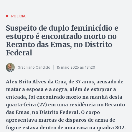
POLÍCIA
Suspeito de duplo feminicídio e
estupro é encontrado morto no
Recanto das Emas, no Distrito
Federal
Graciliano Cândido
15 maio 2025 às 13h20
Alex Brito Alves da Cruz, de 37 anos, acusado de
matar a esposa e a sogra, além de estuprar a
enteada, foi encontrado morto na manhã desta
quarta-feira (27) em uma residência no Recanto
das Emas, no Distrito Federal. O corpo
apresentava marcas de disparos de arma de
fogo e estava dentro de uma casa na quadra 802.