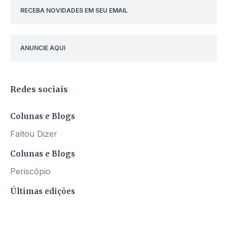
RECEBA NOVIDADES EM SEU EMAIL
ANUNCIE AQUI
Redes sociais
Colunas e Blogs
Faltou Dizer
Colunas e Blogs
Periscópio
Últimas edições