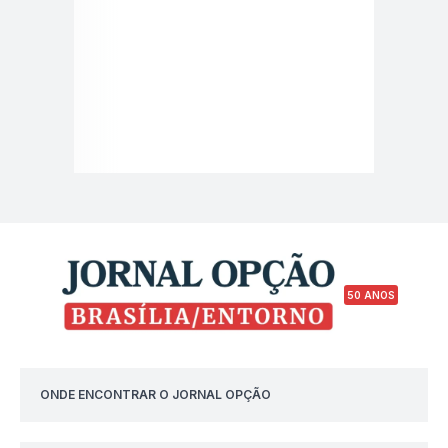
50 ANOS
ONDE ENCONTRAR O JORNAL OPÇÃO