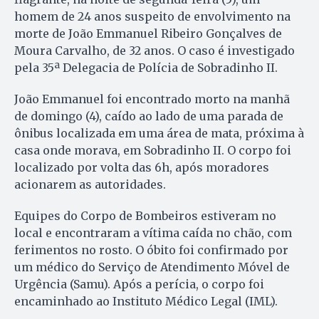
homem de 24 anos suspeito de envolvimento na
morte de João Emmanuel Ribeiro Gonçalves de
Moura Carvalho, de 32 anos. O caso é investigado
pela 35ª Delegacia de Polícia de Sobradinho II.
João Emmanuel foi encontrado morto na manhã
de domingo (4), caído ao lado de uma parada de
ônibus localizada em uma área de mata, próxima à
casa onde morava, em Sobradinho II. O corpo foi
localizado por volta das 6h, após moradores
acionarem as autoridades.
Equipes do Corpo de Bombeiros estiveram no
local e encontraram a vítima caída no chão, com
ferimentos no rosto. O óbito foi confirmado por
um médico do Serviço de Atendimento Móvel de
Urgência (Samu). Após a perícia, o corpo foi
encaminhado ao Instituto Médico Legal (IML).