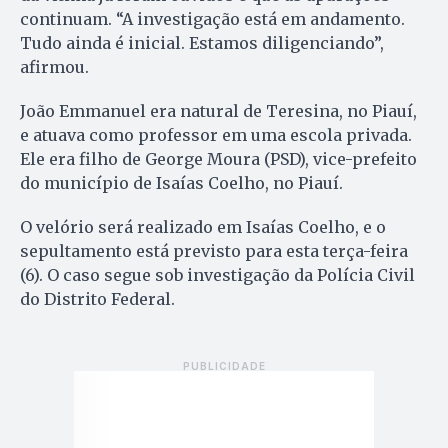
continuam. “A investigação está em andamento.
Tudo ainda é inicial. Estamos diligenciando”,
afirmou.
João Emmanuel era natural de Teresina, no Piauí,
e atuava como professor em uma escola privada.
Ele era filho de George Moura (PSD), vice-prefeito
do município de Isaías Coelho, no Piauí.
O velório será realizado em Isaías Coelho, e o
sepultamento está previsto para esta terça-feira
(6). O caso segue sob investigação da Polícia Civil
do Distrito Federal.