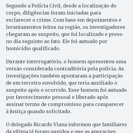
Segundo a Polícia Civil, desde a localização do
corpo, diligências foram iniciadas para
esclarecer o crime. Com base em depoimentos e
levantamentos feitos na região, os investigadores
chegaram ao suspeito, que foi localizado e preso
no dia seguinte ao fato. Ele foi autuado por
homicídio qualificado.
Durante interrogatório, o homem apresentou uma
versão considerada contraditória pela polícia. As
investigações também apontaram a participação
de um terceiro envolvido, que teria auxiliado o
suspeito após o ocorrido. Esse homem foi autuado
por favorecimento pessoal e liberado após
assinar termo de compromisso para comparecer
à Justiça quando solicitado.
O delegado Ricardo Viana informou que familiares
da vítima já foram ouvidos e que as apurações