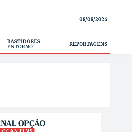
08/08/2026
BASTIDORES
REPORTAGENS
ENTORNO
TOCANTINS