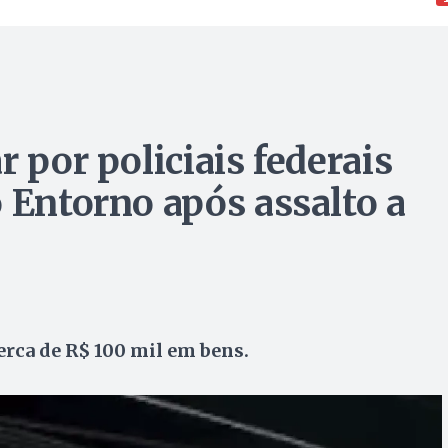
r por policiais federais
 Entorno após assalto a
erca de R$ 100 mil em bens.