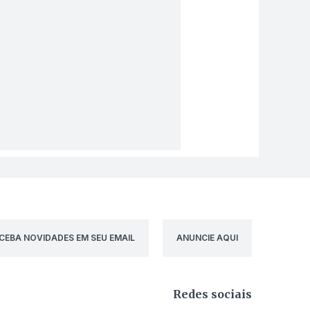
CEBA NOVIDADES EM SEU EMAIL
ANUNCIE AQUI
Redes sociais