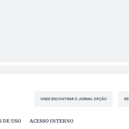
ONDE ENCONTRAR O JORNAL OPÇÃO
RE
 DE USO
ACESSO INTERNO