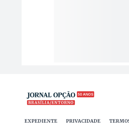
50 ANOS
EXPEDIENTE
PRIVACIDADE
TERMOS