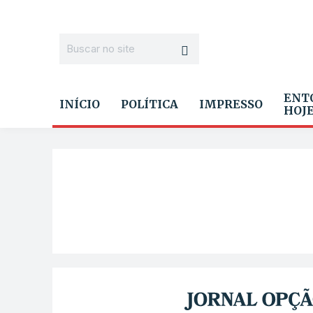
ENT
INÍCIO
POLÍTICA
IMPRESSO
HOJ