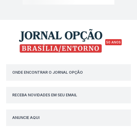
50 ANOS
ONDE ENCONTRAR O JORNAL OPÇÃO
RECEBA NOVIDADES EM SEU EMAIL
ANUNCIE AQUI