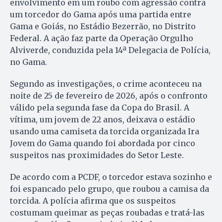
envolvimento em um roubo com agressão contra
um torcedor do Gama após uma partida entre
Gama e Goiás, no Estádio Bezerrão, no Distrito
Federal. A ação faz parte da Operação Orgulho
Alviverde, conduzida pela 14ª Delegacia de Polícia,
no Gama.
Segundo as investigações, o crime aconteceu na
noite de 25 de fevereiro de 2026, após o confronto
válido pela segunda fase da Copa do Brasil. A
vítima, um jovem de 22 anos, deixava o estádio
usando uma camiseta da torcida organizada Ira
Jovem do Gama quando foi abordada por cinco
suspeitos nas proximidades do Setor Leste.
De acordo com a PCDF, o torcedor estava sozinho e
foi espancado pelo grupo, que roubou a camisa da
torcida. A polícia afirma que os suspeitos
costumam queimar as peças roubadas e tratá-las