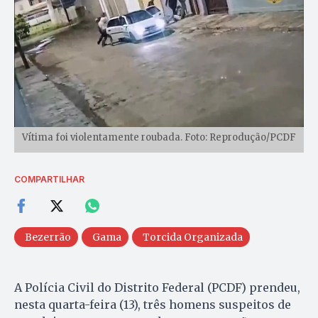
Vítima foi violentamente roubada. Foto: Reprodução/PCDF
COMPARTILHAR
Bezerrão
Gama
Torcida Organizada
A Polícia Civil do Distrito Federal (PCDF) prendeu,
nesta quarta-feira (13), três homens suspeitos de