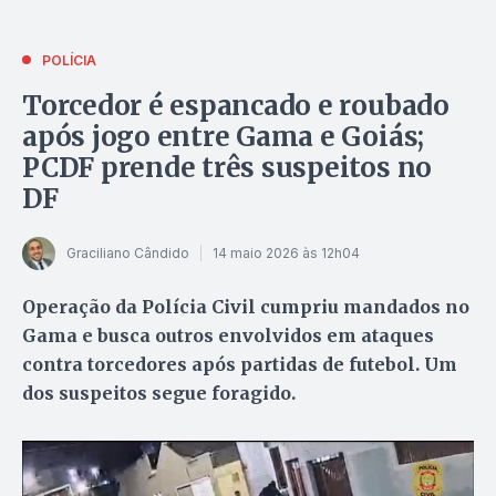
POLÍCIA
Torcedor é espancado e roubado
após jogo entre Gama e Goiás;
PCDF prende três suspeitos no
DF
Graciliano Cândido
14 maio 2026 às 12h04
Operação da Polícia Civil cumpriu mandados no
Gama e busca outros envolvidos em ataques
contra torcedores após partidas de futebol. Um
dos suspeitos segue foragido.