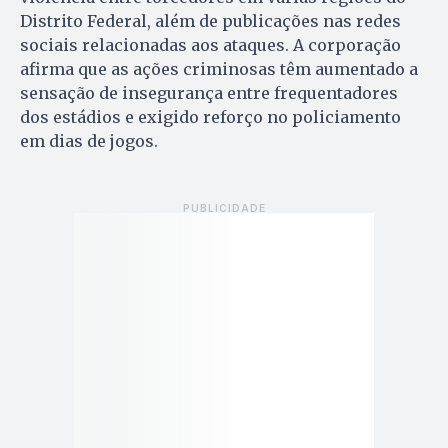
Distrito Federal, além de publicações nas redes
sociais relacionadas aos ataques. A corporação
afirma que as ações criminosas têm aumentado a
sensação de insegurança entre frequentadores
dos estádios e exigido reforço no policiamento
em dias de jogos.