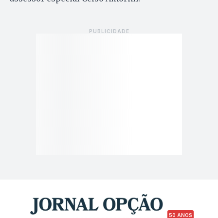
50 ANOS