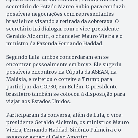
secretário de Estado Marco Rubio para conduzir
possíveis negociações com representantes
brasileiros visando a retirada da sobretaxa. O
secretário irá dialogar com o vice-presidente
Geraldo Alckmin, o chanceler Mauro Vieira e o
ministro da Fazenda Fernando Haddad.
Segundo Lula, ambos concordaram em se
encontrar pessoalmente em breve. Ele sugeriu
possíveis encontros na Cúpula da ASEAN, na
Malásia, e reiterou o convite a Trump para
participar da COP30, em Belém. O presidente
brasileiro também se colocou à disposição para
viajar aos Estados Unidos.
Participaram da conversa, além de Lula, o vice-
presidente Geraldo Alckmin, os ministros Mauro
Vieira, Fernando Haddad, Sidônio Palmeira e o
assessor especial Celso Amorim.