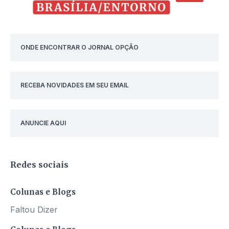
ONDE ENCONTRAR O JORNAL OPÇÃO
RECEBA NOVIDADES EM SEU EMAIL
ANUNCIE AQUI
Redes sociais
Colunas e Blogs
Faltou Dizer