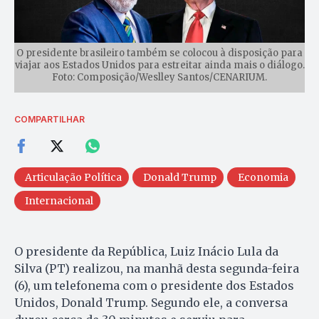
O presidente brasileiro também se colocou à disposição para
viajar aos Estados Unidos para estreitar ainda mais o diálogo.
Foto: Composição/Weslley Santos/CENARIUM.
COMPARTILHAR
Articulação Política
Donald Trump
Economia
Internacional
O presidente da República, Luiz Inácio Lula da
Silva (PT) realizou, na manhã desta segunda-feira
(6), um telefonema com o presidente dos Estados
Unidos, Donald Trump. Segundo ele, a conversa