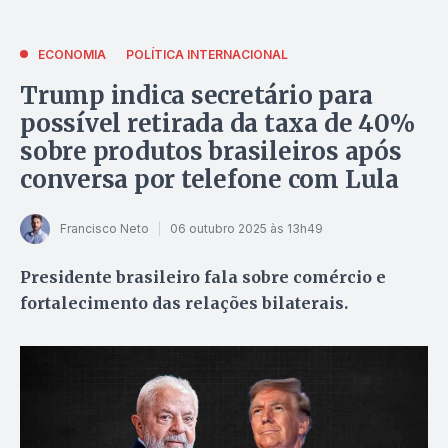
ECONOMIA
POLÍTICA INTERNACIONAL
Trump indica secretário para
possível retirada da taxa de 40%
sobre produtos brasileiros após
conversa por telefone com Lula
Francisco Neto
06 outubro 2025 às 13h49
Presidente brasileiro fala sobre comércio e
fortalecimento das relações bilaterais.