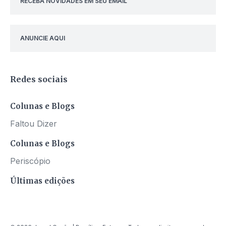
RECEBA NOVIDADES EM SEU EMAIL
ANUNCIE AQUI
Redes sociais
Colunas e Blogs
Faltou Dizer
Colunas e Blogs
Periscópio
Últimas edições