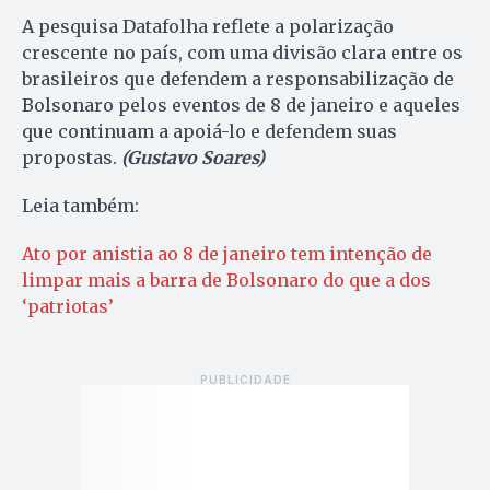
A pesquisa Datafolha reflete a polarização
crescente no país, com uma divisão clara entre os
brasileiros que defendem a responsabilização de
Bolsonaro pelos eventos de 8 de janeiro e aqueles
que continuam a apoiá-lo e defendem suas
propostas.
(Gustavo Soares)
Leia também:
Ato por anistia ao 8 de janeiro tem intenção de
limpar mais a barra de Bolsonaro do que a dos
‘patriotas’