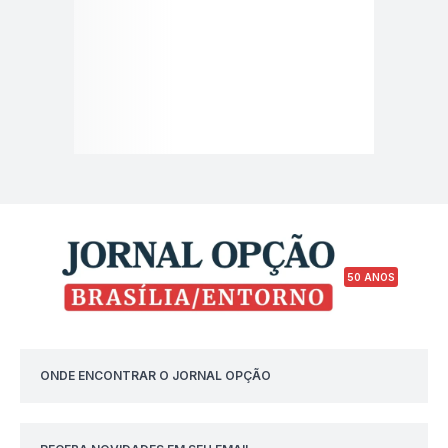
50 ANOS
ONDE ENCONTRAR O JORNAL OPÇÃO