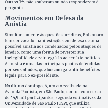
Outros 7% não souberam ou não responderam à
pergunta.
Movimentos em Defesa da
Anistia
Simultaneamente às questões jurídicas, Bolsonaro
tem convocado manifestações em defesa de uma
possível anistia aos condenados pelos ataques de
janeiro, como uma forma de reverter sua
inelegibilidade e reintegrá-lo ao cenário político.
A anistia é uma das principais pautas defendidas
por seus aliados, que buscam garantir benefícios
legais para o ex-presidente.
No último domingo, 6, um ato realizado na
Avenida Paulista, em São Paulo, contou com cerca
de 44,9 mil participantes, segundo estimativas da
Universidade de São Paulo (USP), que utiliza