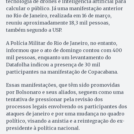
tecnologia de drones e inteligência artificial para
calcular o público. Já uma manifestação anterior
no Rio de Janeiro, realizada em 16 de março,
reuniu aproximadamente 18,3 mil pessoas,
também segundo a USP.
A Polícia Militar do Rio de Janeiro, no entanto,
informou que o ato de domingo contou com 400
mil pessoas, enquanto um levantamento do
Datafolha indicou a presença de 30 mil
participantes na manifestação de Copacabana.
Essas manifestações, que têm sido promovidas
por Bolsonaro e seus aliados, seguem como uma
tentativa de pressionar pela revisão dos
processos legais envolvendo os participantes dos
ataques de janeiro e por uma mudança no quadro
político, visando a anistia e a reintegração do ex-
presidente à política nacional.