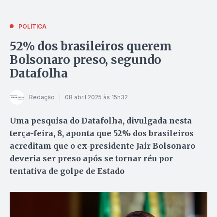
POLÍTICA
52% dos brasileiros querem
Bolsonaro preso, segundo
Datafolha
Redação
08 abril 2025 às 15h32
Uma pesquisa do Datafolha, divulgada nesta
terça-feira, 8, aponta que 52% dos brasileiros
acreditam que o ex-presidente Jair Bolsonaro
deveria ser preso após se tornar réu por
tentativa de golpe de Estado