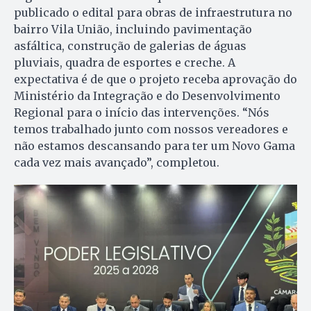
publicado o edital para obras de infraestrutura no
bairro Vila União, incluindo pavimentação
asfáltica, construção de galerias de águas
pluviais, quadra de esportes e creche. A
expectativa é de que o projeto receba aprovação do
Ministério da Integração e do Desenvolvimento
Regional para o início das intervenções. “Nós
temos trabalhado junto com nossos vereadores e
não estamos descansando para ter um Novo Gama
cada vez mais avançado”, completou.