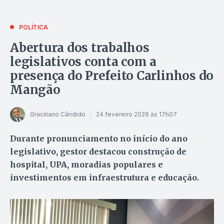
POLÍTICA
Abertura dos trabalhos
legislativos conta com a
presença do Prefeito Carlinhos do
Mangão
Graciliano Cândido
24 fevereiro 2026 às 17h07
Durante pronunciamento no início do ano
legislativo, gestor destacou construção de
hospital, UPA, moradias populares e
investimentos em infraestrutura e educação.