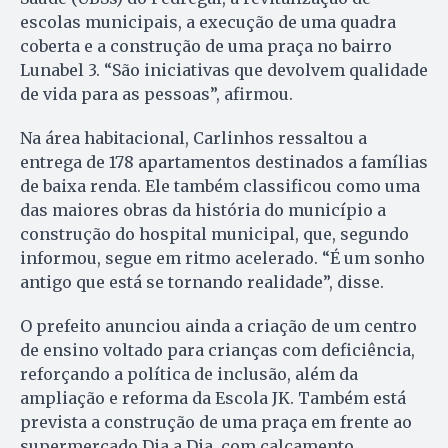
escolas municipais, a execução de uma quadra
coberta e a construção de uma praça no bairro
Lunabel 3. “São iniciativas que devolvem qualidade
de vida para as pessoas”, afirmou.
Na área habitacional, Carlinhos ressaltou a
entrega de 178 apartamentos destinados a famílias
de baixa renda. Ele também classificou como uma
das maiores obras da história do município a
construção do hospital municipal, que, segundo
informou, segue em ritmo acelerado. “É um sonho
antigo que está se tornando realidade”, disse.
O prefeito anunciou ainda a criação de um centro
de ensino voltado para crianças com deficiência,
reforçando a política de inclusão, além da
ampliação e reforma da Escola JK. Também está
prevista a construção de uma praça em frente ao
supermercado Dia a Dia, com calçamento