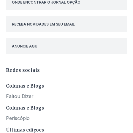
ONDE ENCONTRAR O JORNAL OPÇÃO
RECEBA NOVIDADES EM SEU EMAIL
ANUNCIE AQUI
Redes sociais
Colunas e Blogs
Faltou Dizer
Colunas e Blogs
Periscópio
Últimas edições