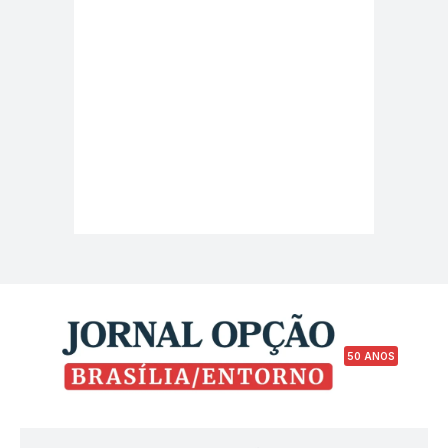
50 ANOS