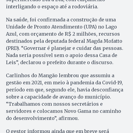
interligando o espaço até a rodoviária.
Na saúde, foi confirmada a construção de uma
Unidade de Pronto Atendimento (UPA) no Lago
Azul, com orçamento de R$ 2 milhões, recursos
destinados pela deputada federal Magda Mofatto
(PRD). “Governar é planejar e cuidar das pessoas.
Nada seria possível sem o apoio dessa Casa de
Leis”, declarou o prefeito durante o discurso.
Carlinhos do Mangão lembrou que assumiu a
gestão em 2021, em meio à pandemia da Covid-19,
período em que, segundo ele, havia desconfiança
sobre a capacidade de avanço do município.
“Trabalhamos com nossos secretários e
servidores e colocamos Novo Gama no caminho
do desenvolvimento”, afirmou.
O gestor informou ainda que em breve será