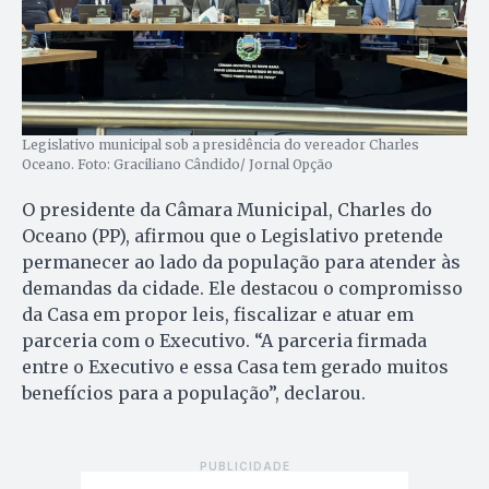
Legislativo municipal sob a presidência do vereador Charles
Oceano. Foto: Graciliano Cândido/ Jornal Opção
O presidente da Câmara Municipal, Charles do
Oceano (PP), afirmou que o Legislativo pretende
permanecer ao lado da população para atender às
demandas da cidade. Ele destacou o compromisso
da Casa em propor leis, fiscalizar e atuar em
parceria com o Executivo. “A parceria firmada
entre o Executivo e essa Casa tem gerado muitos
benefícios para a população”, declarou.