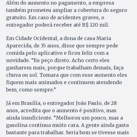
Além do aumento no pagamento, a empresa
também prometeu ampliar a cobertura do seguro
gratuito. Em caso de acidentes graves, o
entregador poderá receber até R$ 120 mil.
Em Cidade Ocidental, a dona de casa Maria
Aparecida, de 35 anos, disse que sempre pede
comida pelo aplicativo e ficou feliz com a
novidade. “Eu peço direto. Acho certo eles
ganharem mais, porque trabalham demais, faça
chuva ou sol. Tomara que com esse aumento eles
fiquem mais animados e continuem atendendo
bem, como sempre.”
Já em Brasília, o entregador João Paulo, de 28
anos, acredita que o aumento é positivo, mas
ainda insuficiente. “Melhorou um pouco, mas a
gasolina continua muito cara. A gente ainda gasta
bastante para trabalhar. Seria bom se tivesse mais