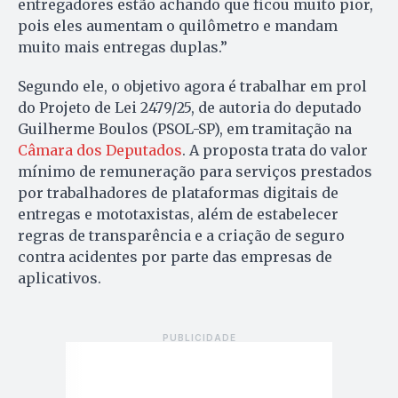
entregadores estão achando que ficou muito pior,
pois eles aumentam o quilômetro e mandam
muito mais entregas duplas.”
Segundo ele, o objetivo agora é trabalhar em prol
do Projeto de Lei 2479/25, de autoria do deputado
Guilherme Boulos (PSOL-SP), em tramitação na
Câmara dos Deputados
. A proposta trata do valor
mínimo de remuneração para serviços prestados
por trabalhadores de plataformas digitais de
entregas e mototaxistas, além de estabelecer
regras de transparência e a criação de seguro
contra acidentes por parte das empresas de
aplicativos.