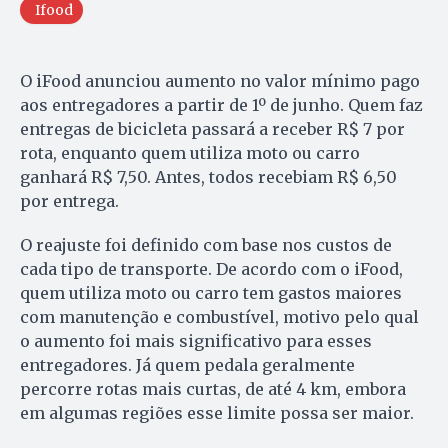
Ifood
O iFood anunciou aumento no valor mínimo pago
aos entregadores a partir de 1º de junho. Quem faz
entregas de bicicleta passará a receber R$ 7 por
rota, enquanto quem utiliza moto ou carro
ganhará R$ 7,50. Antes, todos recebiam R$ 6,50
por entrega.
O reajuste foi definido com base nos custos de
cada tipo de transporte. De acordo com o iFood,
quem utiliza moto ou carro tem gastos maiores
com manutenção e combustível, motivo pelo qual
o aumento foi mais significativo para esses
entregadores. Já quem pedala geralmente
percorre rotas mais curtas, de até 4 km, embora
em algumas regiões esse limite possa ser maior.