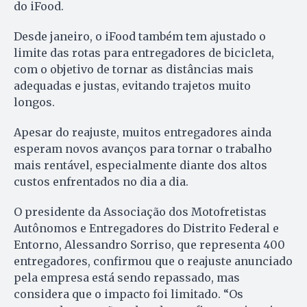
do iFood.
Desde janeiro, o iFood também tem ajustado o
limite das rotas para entregadores de bicicleta,
com o objetivo de tornar as distâncias mais
adequadas e justas, evitando trajetos muito
longos.
Apesar do reajuste, muitos entregadores ainda
esperam novos avanços para tornar o trabalho
mais rentável, especialmente diante dos altos
custos enfrentados no dia a dia.
O presidente da Associação dos Motofretistas
Autônomos e Entregadores do Distrito Federal e
Entorno, Alessandro Sorriso, que representa 400
entregadores, confirmou que o reajuste anunciado
pela empresa está sendo repassado, mas
considera que o impacto foi limitado. “Os