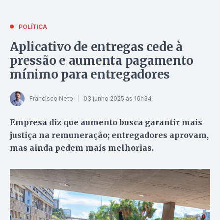
POLÍTICA
Aplicativo de entregas cede à
pressão e aumenta pagamento
mínimo para entregadores
Francisco Neto
03 junho 2025 às 16h34
Empresa diz que aumento busca garantir mais
justiça na remuneração; entregadores aprovam,
mas ainda pedem mais melhorias.