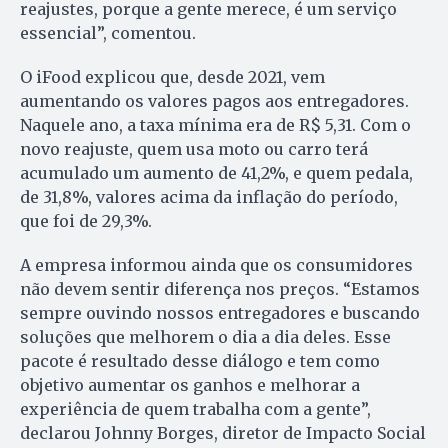
reajustes, porque a gente merece, é um serviço
essencial”, comentou.
O iFood explicou que, desde 2021, vem
aumentando os valores pagos aos entregadores.
Naquele ano, a taxa mínima era de R$ 5,31. Com o
novo reajuste, quem usa moto ou carro terá
acumulado um aumento de 41,2%, e quem pedala,
de 31,8%, valores acima da inflação do período,
que foi de 29,3%.
A empresa informou ainda que os consumidores
não devem sentir diferença nos preços. “Estamos
sempre ouvindo nossos entregadores e buscando
soluções que melhorem o dia a dia deles. Esse
pacote é resultado desse diálogo e tem como
objetivo aumentar os ganhos e melhorar a
experiência de quem trabalha com a gente”,
declarou Johnny Borges, diretor de Impacto Social