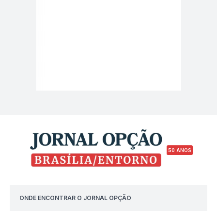
50 ANOS
ONDE ENCONTRAR O JORNAL OPÇÃO