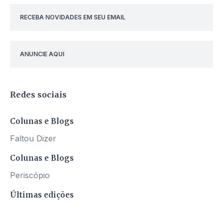
RECEBA NOVIDADES EM SEU EMAIL
ANUNCIE AQUI
Redes sociais
Colunas e Blogs
Faltou Dizer
Colunas e Blogs
Periscópio
Últimas edições