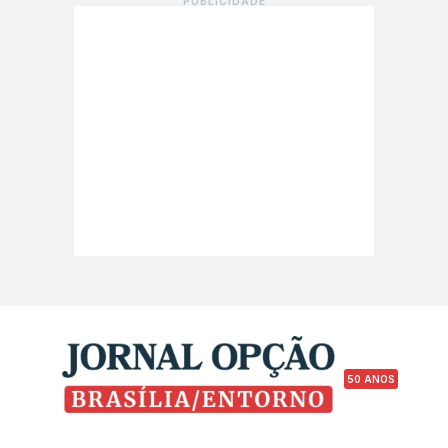
50 ANOS