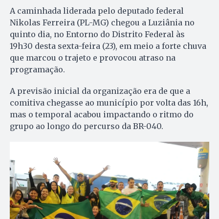
A caminhada liderada pelo deputado federal
Nikolas Ferreira (PL-MG) chegou a Luziânia no
quinto dia, no Entorno do Distrito Federal às
19h30 desta sexta-feira (23), em meio a forte chuva
que marcou o trajeto e provocou atraso na
programação.
A previsão inicial da organização era de que a
comitiva chegasse ao município por volta das 16h,
mas o temporal acabou impactando o ritmo do
grupo ao longo do percurso da BR-040.