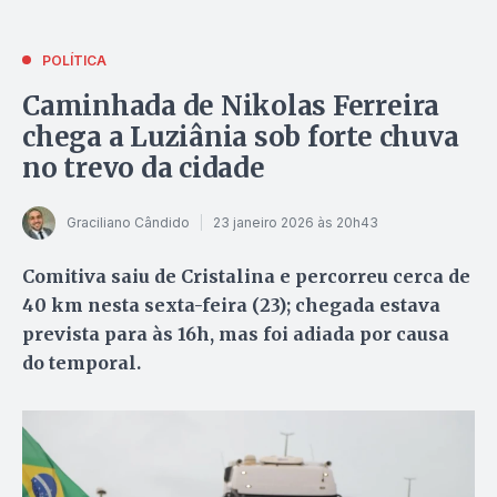
POLÍTICA
Caminhada de Nikolas Ferreira
chega a Luziânia sob forte chuva
no trevo da cidade
Graciliano Cândido
23 janeiro 2026 às 20h43
Comitiva saiu de Cristalina e percorreu cerca de
40 km nesta sexta-feira (23); chegada estava
prevista para às 16h, mas foi adiada por causa
do temporal.