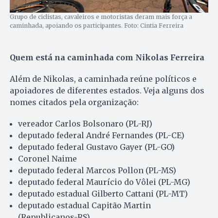
Grupo de ciclistas, cavaleiros e motoristas deram mais força a
caminhada, apoiando os participantes. Foto: Cintia Ferreira
Quem está na caminhada com Nikolas Ferreira
Além de Nikolas, a caminhada reúne políticos e
apoiadores de diferentes estados. Veja alguns dos
nomes citados pela organização:
vereador Carlos Bolsonaro (PL-RJ)
deputado federal André Fernandes (PL-CE)
deputado federal Gustavo Gayer (PL-GO)
Coronel Naime
deputado federal Marcos Pollon (PL-MS)
deputado federal Maurício do Vôlei (PL-MG)
deputado estadual Gilberto Cattani (PL-MT)
deputado estadual Capitão Martin
(Republicanos-RS)