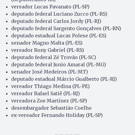
vereador Lucas Pavanato (PL-SP)
deputado federal Luciano Zucco (PL-RS)
deputado federal Carlos Jordy (PL-RJ)
deputado federal Sargento Gonçalves (PL-RN)
deputado estadual Lucas Polese (PL-ES)
senador Magno Malta (PL-ES)
vereador Rony Gabriel (PL-RS)
deputado federal Zé Trovão (PL-SC)
deputado federal Junio Amaral (PL-MG)
senador José Medeiros (PL-MT)
deputado estadual Márcio Gualberto (PL-RJ)
vereador Thiago Medina (PL-PE)
vereador Rafael Satiê (PL-RJ)
vereadora Zoe Martínez (PL-SP)
desembargador Sebastião Coelho
ex-vereador Fernando Holiday (PL-SP)