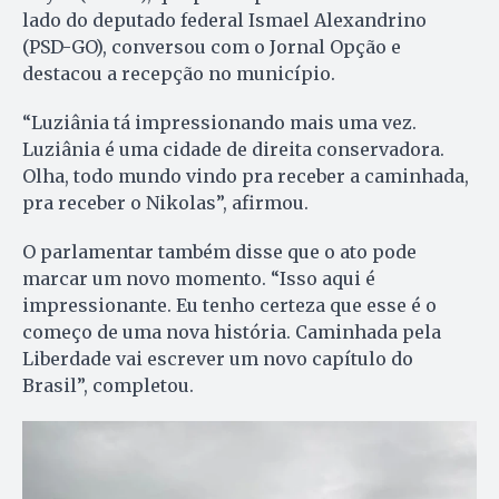
lado do deputado federal Ismael Alexandrino
(PSD-GO), conversou com o Jornal Opção e
destacou a recepção no município.
“Luziânia tá impressionando mais uma vez.
Luziânia é uma cidade de direita conservadora.
Olha, todo mundo vindo pra receber a caminhada,
pra receber o Nikolas”, afirmou.
O parlamentar também disse que o ato pode
marcar um novo momento. “Isso aqui é
impressionante. Eu tenho certeza que esse é o
começo de uma nova história. Caminhada pela
Liberdade vai escrever um novo capítulo do
Brasil”, completou.