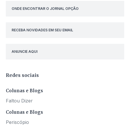
ONDE ENCONTRAR O JORNAL OPÇÃO
RECEBA NOVIDADES EM SEU EMAIL
ANUNCIE AQUI
Redes sociais
Colunas e Blogs
Faltou Dizer
Colunas e Blogs
Periscópio