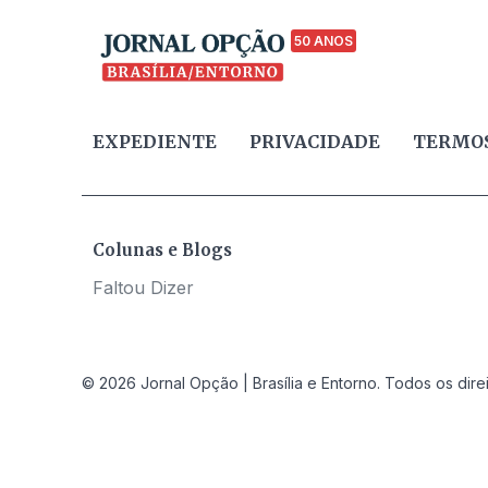
50 ANOS
EXPEDIENTE
PRIVACIDADE
TERMOS
Colunas e Blogs
Faltou Dizer
© 2026 Jornal Opção | Brasília e Entorno. Todos os dire