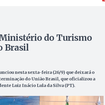
 Ministério do Turismo
 Brasil
nciou nesta sexta-feira (26/9) que deixará o
erminação do União Brasil, que oficializou a
ente Luiz Inácio Lula da Silva (PT).