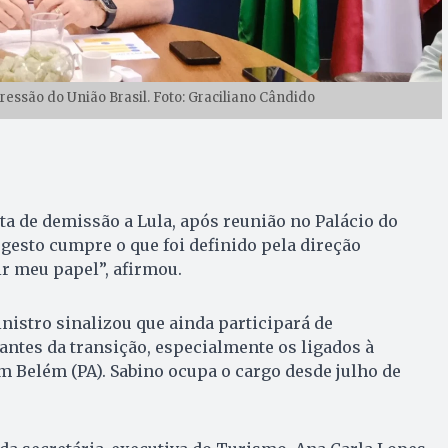
ressão do União Brasil. Foto: Graciliano Cândido
ta de demissão a Lula, após reunião no Palácio do
 gesto cumpre o que foi definido pela direção
r meu papel”, afirmou.
nistro sinalizou que ainda participará de
ntes da transição, especialmente os ligados à
 Belém (PA). Sabino ocupa o cargo desde julho de