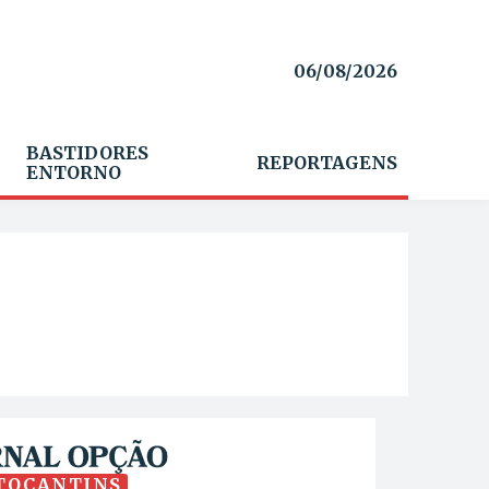
06/08/2026
BASTIDORES
REPORTAGENS
ENTORNO
TOCANTINS