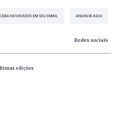
CEBA NOVIDADES EM SEU EMAIL
ANUNCIE AQUI
Redes sociais
ltimas edições