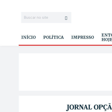
ENT
INÍCIO
POLÍTICA
IMPRESSO
HOJ