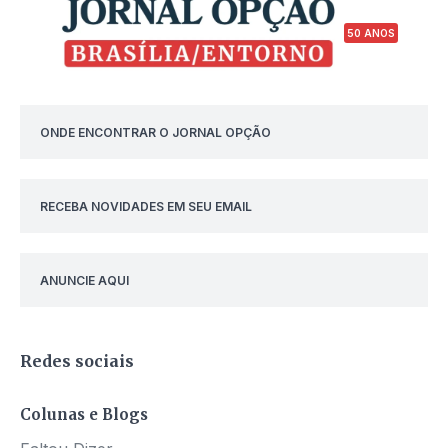
50 ANOS
ONDE ENCONTRAR O JORNAL OPÇÃO
RECEBA NOVIDADES EM SEU EMAIL
ANUNCIE AQUI
Redes sociais
Colunas e Blogs