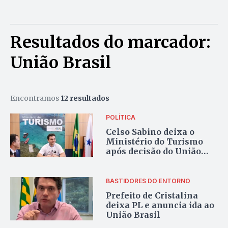
Resultados do marcador:
União Brasil
Encontramos
12 resultados
POLÍTICA
Celso Sabino deixa o
Ministério do Turismo
após decisão do União
Brasil
BASTIDORES DO ENTORNO
Prefeito de Cristalina
deixa PL e anuncia ida ao
União Brasil