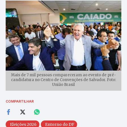
Mais de 7 mil pessoas compareceram ao evento de pré-
candidatura no Centro de Convenções de Salvador. Foto:
União Brasil
COMPARTILHAR
Eleições 2026
Entorno do DF