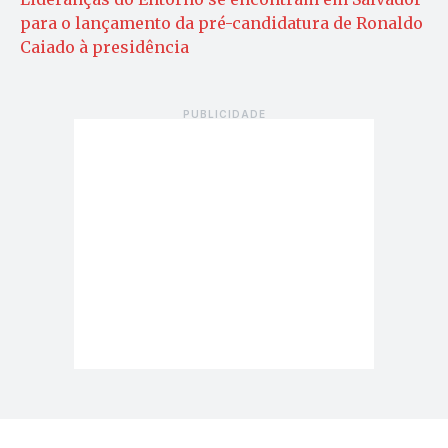
para o lançamento da pré-candidatura de Ronaldo
Caiado à presidência