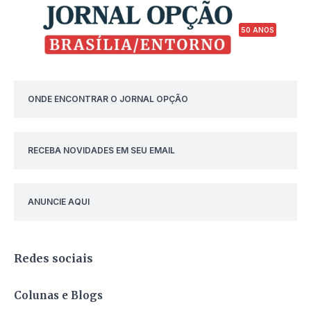
50 ANOS
ONDE ENCONTRAR O JORNAL OPÇÃO
RECEBA NOVIDADES EM SEU EMAIL
ANUNCIE AQUI
Redes sociais
Colunas e Blogs