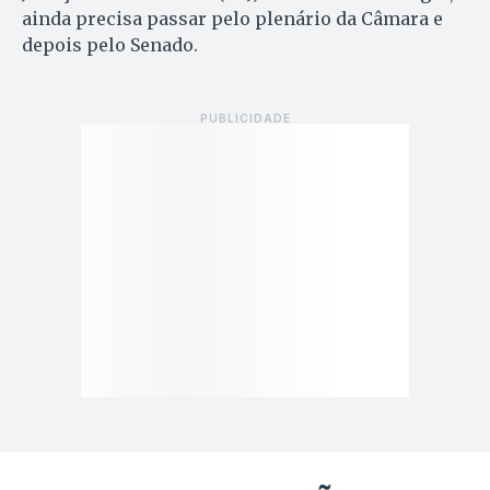
ainda precisa passar pelo plenário da Câmara e
depois pelo Senado.