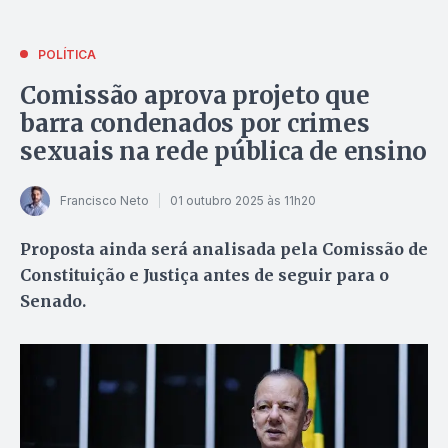
POLÍTICA
Comissão aprova projeto que
barra condenados por crimes
sexuais na rede pública de ensino
Francisco Neto
01 outubro 2025 às 11h20
Proposta ainda será analisada pela Comissão de
Constituição e Justiça antes de seguir para o
Senado.