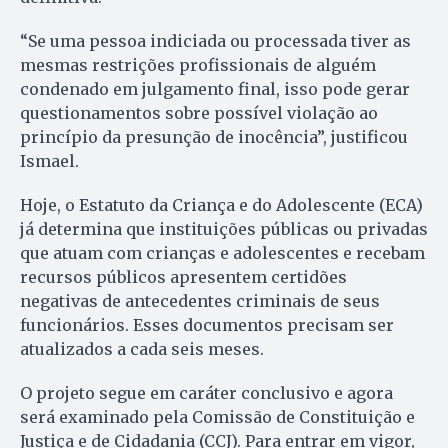
“Se uma pessoa indiciada ou processada tiver as
mesmas restrições profissionais de alguém
condenado em julgamento final, isso pode gerar
questionamentos sobre possível violação ao
princípio da presunção de inocência”, justificou
Ismael.
Hoje, o Estatuto da Criança e do Adolescente (ECA)
já determina que instituições públicas ou privadas
que atuam com crianças e adolescentes e recebam
recursos públicos apresentem certidões
negativas de antecedentes criminais de seus
funcionários. Esses documentos precisam ser
atualizados a cada seis meses.
O projeto segue em caráter conclusivo e agora
será examinado pela Comissão de Constituição e
Justiça e de Cidadania (CCJ). Para entrar em vigor,