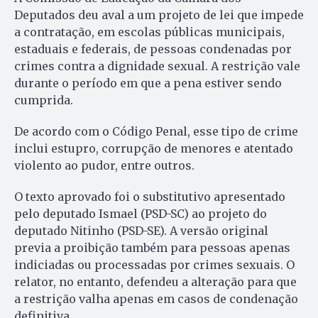
Deputados deu aval a um projeto de lei que impede
a contratação, em escolas públicas municipais,
estaduais e federais, de pessoas condenadas por
crimes contra a dignidade sexual. A restrição vale
durante o período em que a pena estiver sendo
cumprida.
De acordo com o Código Penal, esse tipo de crime
inclui estupro, corrupção de menores e atentado
violento ao pudor, entre outros.
O texto aprovado foi o substitutivo apresentado
pelo deputado Ismael (PSD-SC) ao projeto do
deputado Nitinho (PSD-SE). A versão original
previa a proibição também para pessoas apenas
indiciadas ou processadas por crimes sexuais. O
relator, no entanto, defendeu a alteração para que
a restrição valha apenas em casos de condenação
definitiva.