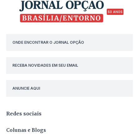
50 ANOS
ONDE ENCONTRAR O JORNAL OPÇÃO
RECEBA NOVIDADES EM SEU EMAIL
ANUNCIE AQUI
Redes sociais
Colunas e Blogs