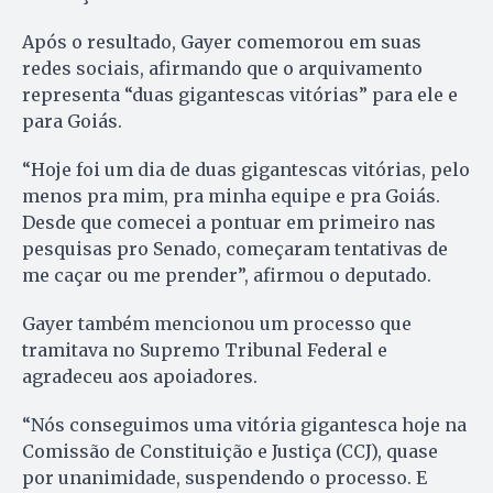
Após o resultado, Gayer comemorou em suas
redes sociais, afirmando que o arquivamento
representa “duas gigantescas vitórias” para ele e
para Goiás.
“Hoje foi um dia de duas gigantescas vitórias, pelo
menos pra mim, pra minha equipe e pra Goiás.
Desde que comecei a pontuar em primeiro nas
pesquisas pro Senado, começaram tentativas de
me caçar ou me prender”, afirmou o deputado.
Gayer também mencionou um processo que
tramitava no Supremo Tribunal Federal e
agradeceu aos apoiadores.
“Nós conseguimos uma vitória gigantesca hoje na
Comissão de Constituição e Justiça (CCJ), quase
por unanimidade, suspendendo o processo. E