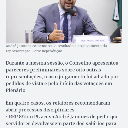
André Janones comemorou o resultado e arquivamento da
representação. Foto: Reprodução
Durante a mesma sessão, o Conselho apresentou
pareceres preliminares sobre oito outras
representações, mas o julgamento foi adiado por
pedidos de vista e pelo início das votações em
Plenário.
Em quatro casos, os relatores recomendaram
abrir processos disciplinares:
• REP 8/25: o PL acusa André Janones de pedir que
servidores devolvessem parte dos salários para