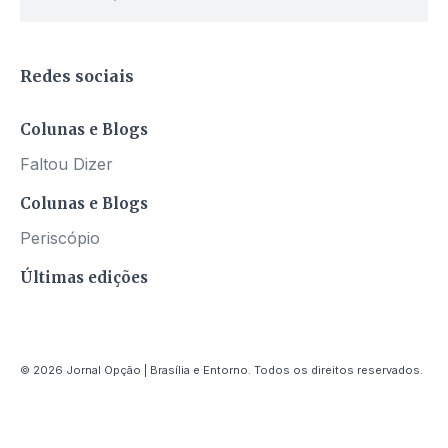
Redes sociais
Colunas e Blogs
Faltou Dizer
Colunas e Blogs
Periscópio
Últimas edições
© 2026 Jornal Opção | Brasília e Entorno. Todos os direitos reservados.