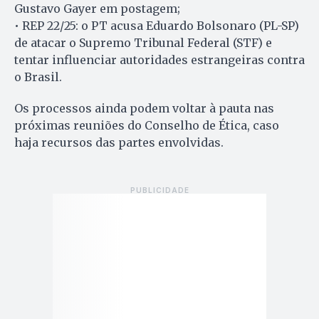
Gustavo Gayer em postagem;
• REP 22/25: o PT acusa Eduardo Bolsonaro (PL-SP)
de atacar o Supremo Tribunal Federal (STF) e
tentar influenciar autoridades estrangeiras contra
o Brasil.
Os processos ainda podem voltar à pauta nas
próximas reuniões do Conselho de Ética, caso
haja recursos das partes envolvidas.