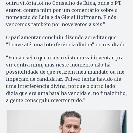
outra vitória foi no Conselho de Ética, onde o PT
entrou contra mim por um comentário sobre a
nomeação do Lula e da Gleisi Hoffmann. E nós
vencemos também por nove votos a seis.”
O parlamentar concluiu dizendo acreditar que
“houve até uma interferência divina” no resultado:
“Eu não sei o que mais o sistema vai inventar pra
vir contra mim, mas neste momento não há
possibilidade de que retirem meu mandato ou me
impeçam de candidatar. Talvez tenha havido até
uma interferência divina, porque o outro lado
dizia que era uma batalha vencida e, no finalzinho,
a gente conseguiu reverter tudo.”