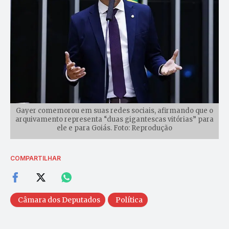
Gayer comemorou em suas redes sociais, afirmando que o
arquivamento representa “duas gigantescas vitórias” para
ele e para Goiás. Foto: Reprodução
COMPARTILHAR
Câmara dos Deputados
Política