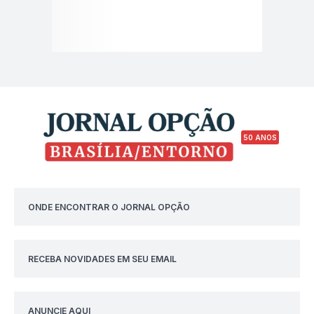
50 ANOS
ONDE ENCONTRAR O JORNAL OPÇÃO
RECEBA NOVIDADES EM SEU EMAIL
ANUNCIE AQUI