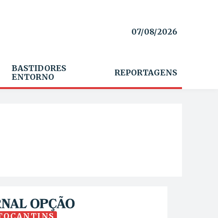
07/08/2026
BASTIDORES
REPORTAGENS
ENTORNO
TOCANTINS