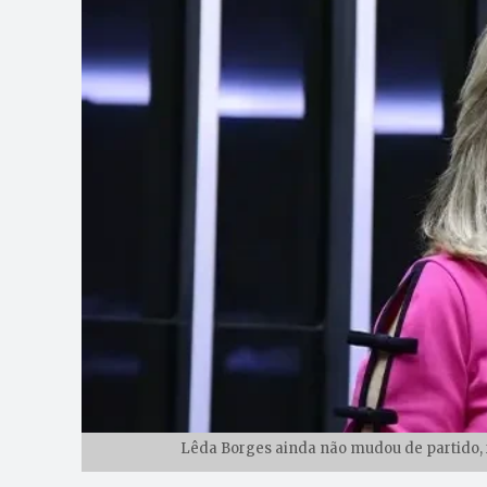
Lêda Borges ainda não mudou de partido, r