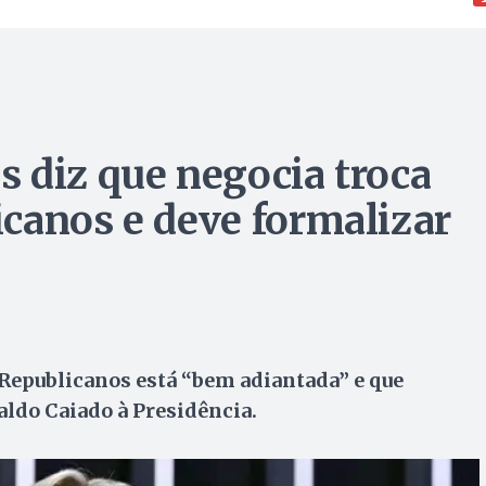
 diz que negocia troca
canos e deve formalizar
Republicanos está “bem adiantada” e que
ldo Caiado à Presidência.