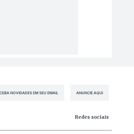
CEBA NOVIDADES EM SEU EMAIL
ANUNCIE AQUI
Redes sociais