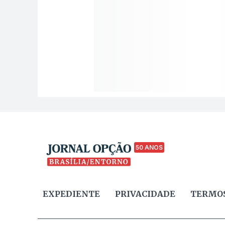
50 ANOS
EXPEDIENTE
PRIVACIDADE
TERMOS