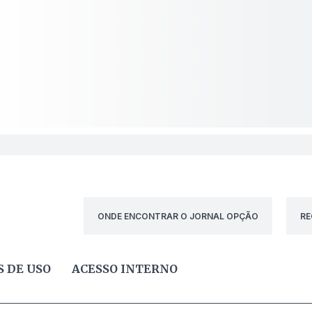
ONDE ENCONTRAR O JORNAL OPÇÃO
RE
 DE USO
ACESSO INTERNO