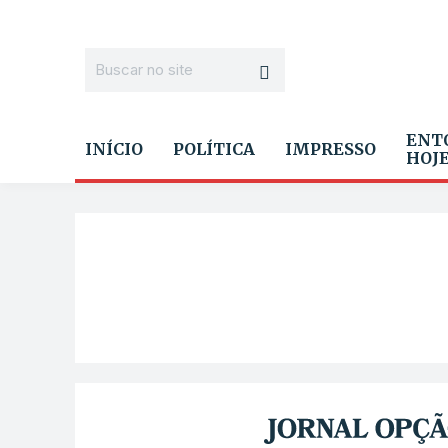
ENT
INÍCIO
POLÍTICA
IMPRESSO
HOJ