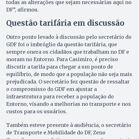
todas as alterações que sejam necessárias aqui no
DF”, afirmou.
Questão tarifária em discussão
Outro ponto levado à discussão pelo secretário do
GDF foi o imbróglio da questão tarifária, que
sempre onera os cidadãos que trabalham no DF e
moram no Entorno. Para Casimiro, é preciso
discutir a tarifa para chegar a um ponto de
equilíbrio, de modo que a população não seja mais
prejudicada. O secretário fez questão de ressaltar
o compromisso do GDF em ajustar a
infraestrutura para receber a população do
Entorno, visando a melhorias no transporte e nos
custos para os usuários.
Também esteve presente à audiência, o secretário
de Transporte e Mobilidade do DF, Zeno