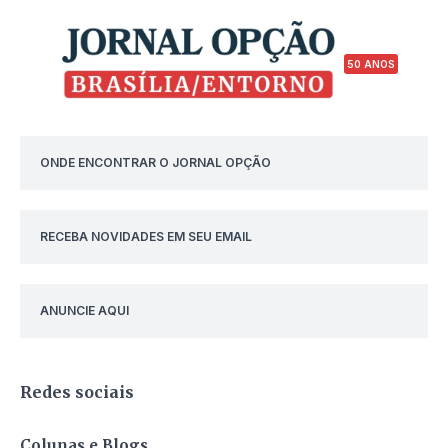
50 ANOS
ONDE ENCONTRAR O JORNAL OPÇÃO
RECEBA NOVIDADES EM SEU EMAIL
ANUNCIE AQUI
Redes sociais
Colunas e Blogs