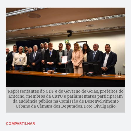
Representantes do GDF e do Governo de Goiás, prefeitos do
Entorno, membros da CBTU e parlamentares participaram
da audiência pública na Comissão de Desenvolvimento
Urbano da Câmara dos Deputados. Foto: Divulgação
COMPARTILHAR