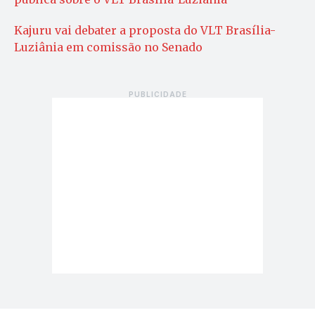
Kajuru vai debater a proposta do VLT Brasília-
Luziânia em comissão no Senado