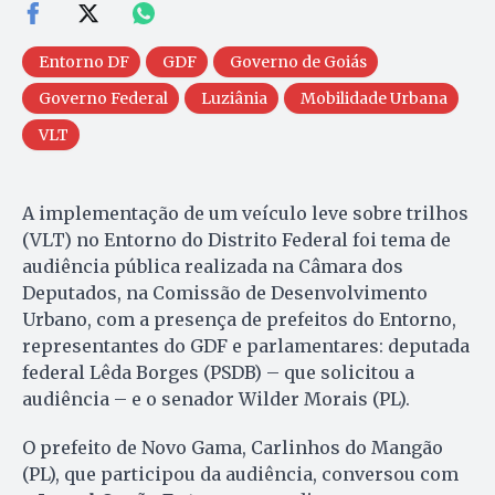
Entorno DF
GDF
Governo de Goiás
Governo Federal
Luziânia
Mobilidade Urbana
VLT
A implementação de um veículo leve sobre trilhos
(VLT) no Entorno do Distrito Federal foi tema de
audiência pública realizada na Câmara dos
Deputados, na Comissão de Desenvolvimento
Urbano, com a presença de prefeitos do Entorno,
representantes do GDF e parlamentares: deputada
federal Lêda Borges (PSDB) – que solicitou a
audiência – e o senador Wilder Morais (PL).
O prefeito de Novo Gama, Carlinhos do Mangão
(PL), que participou da audiência, conversou com