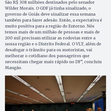
São R$ 308 milhões destinados pelo senador
Wilder Morais. O GDF já tinha sinalizado, o
governo de Goiás deve sinalizar essa semana
também para fazer adesão. Então, a expectativa é
muito positiva para a região do Entorno. Nós
temos mais de um milhão de pessoas e mais de
200 mil precisam utilizar as rodovias entre a
nossa região e o Distrito Federal. O VLT, além de
desafogar o trânsito para os motoristas, vai
melhorar o cotidiano dos passageiros que
necessitam chegar mais rápido no DF”, concluiu
Mangão.