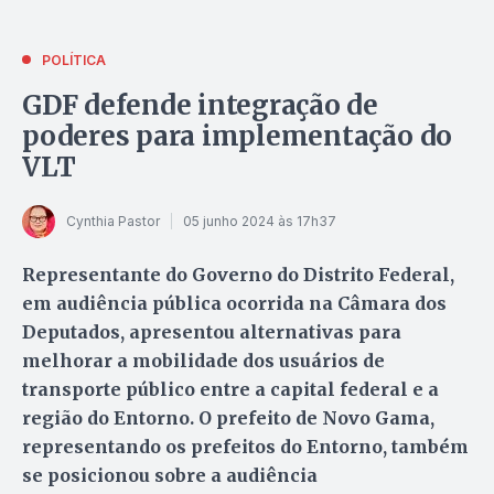
POLÍTICA
GDF defende integração de
poderes para implementação do
VLT
Cynthia Pastor
05 junho 2024 às 17h37
Representante do Governo do Distrito Federal,
em audiência pública ocorrida na Câmara dos
Deputados, apresentou alternativas para
melhorar a mobilidade dos usuários de
transporte público entre a capital federal e a
região do Entorno. O prefeito de Novo Gama,
representando os prefeitos do Entorno, também
se posicionou sobre a audiência