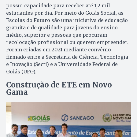
possui capacidade para receber até 1,2 mil
estudantes por dia. Por meio do Goiás Social, as
Escolas do Futuro são uma iniciativa de educação
gratuita e de qualidade para jovens do ensino
médio, superior e pessoas que procuram
recolocação profissional ou querem empreender.
Foram criadas em 2021 mediante convênio
firmado entre a Secretaria de Ciência, Tecnologia
e Inovação (Secti) e a Universidade Federal de
Goiás (UFG).
Construção de ETE em Novo
Gama