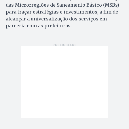
das Microrregiões de Saneamento Básico (MSBs)
para traçar estratégias e investimentos, a fim de
alcançar a universalização dos serviços em
parceria com as prefeituras.