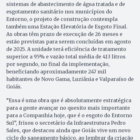
sistemas de abastecimento de água tratada e de
esgotamento sanitário nos municípios do
Entorno, o projeto de construção contempla
também uma Estação Elevatória de Esgoto Final.
As obras têm prazo de execução de 26 meses e
estão previstas para serem concluídas em agosto
de 2025. A unidade terá eficiência de tratamento
superior a 95% e vazão total média de 413 litros
por segundo, no final da implementação,
beneficiando aproximadamente 247 mil
habitantes de Novo Gama, Luziânia e Valparaíso de
Goiás.
“Essa é uma obra que é absolutamente estratégica
para a gente avançar no quesito mais importante
para a Companhia hoje, que é o esgoto do Entorno
Sul”, frisou o secretário da Infraestrutura Pedro
Sales, que destacou ainda que Goiás vive um novo
ciclo do saneamento básico, ao lembrar da criação