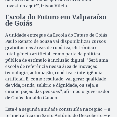
investido aqui?”, frisou Vilela.
Escola do Futuro em Valparaíso
de Goiás
A unidade entregue da Escola do Futuro de Goiás
Paulo Renato de Souza vai disponibilizar cursos
gratuitos nas áreas de robótica, eletrônica e
inteligência artificial, como parte da política
pública de estímulo à inclusão digital. “Será uma
escola de referência nessa área de inovação,
tecnologia, automação, robótica e inteligência
artificial. E, como resultado, vai gerar qualidade
de vida, renda, salário e dignidade, ou seja, a
emancipação das pessoas”, afirmou o governador
de Goiás Ronaldo Caiado.
Esta é a segunda unidade construída na região – a
primeira fica em Santo Antônio do Descoberto – e