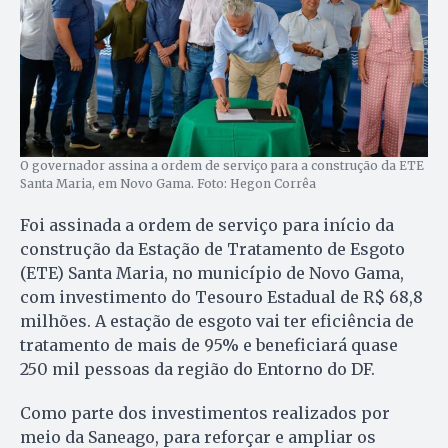
O governador assina a ordem de serviço para a construção da ETE
Santa Maria, em Novo Gama. Foto: Hegon Corrêa
Foi assinada a ordem de serviço para início da
construção da Estação de Tratamento de Esgoto
(ETE) Santa Maria, no município de Novo Gama,
com investimento do Tesouro Estadual de R$ 68,8
milhões. A estação de esgoto vai ter eficiência de
tratamento de mais de 95% e beneficiará quase
250 mil pessoas da região do Entorno do DF.
Como parte dos investimentos realizados por
meio da Saneago, para reforçar e ampliar os