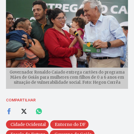
Governador Ronaldo Caiado entrega cartões do programa
Mães de Goiás para mulheres com filhos de 0 a 6 anos em
situação de vulnerabilidade social. Foto: Hegon Corrêa
COMPARTILHAR
Cidade Ocidental
Entorno do DF