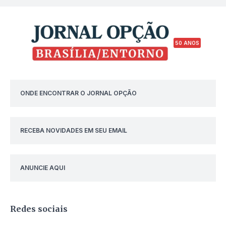
50 ANOS
ONDE ENCONTRAR O JORNAL OPÇÃO
RECEBA NOVIDADES EM SEU EMAIL
ANUNCIE AQUI
Redes sociais