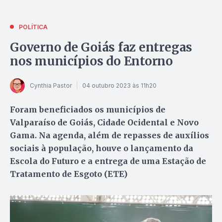
POLÍTICA
Governo de Goiás faz entregas
nos municípios do Entorno
Cynthia Pastor
04 outubro 2023 às 11h20
Foram beneficiados os municípios de
Valparaíso de Goiás, Cidade Ocidental e Novo
Gama. Na agenda, além de repasses de auxílios
sociais à população, houve o lançamento da
Escola do Futuro e a entrega de uma Estação de
Tratamento de Esgoto (ETE)