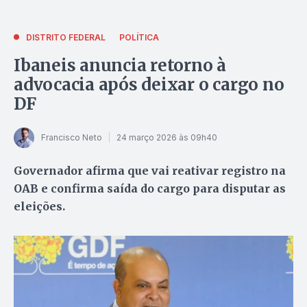
DISTRITO FEDERAL
POLÍTICA
Ibaneis anuncia retorno à
advocacia após deixar o cargo no
DF
Francisco Neto
24 março 2026 às 09h40
Governador afirma que vai reativar registro na
OAB e confirma saída do cargo para disputar as
eleições.