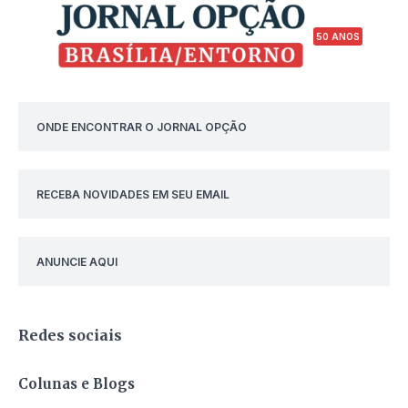
50 ANOS
ONDE ENCONTRAR O JORNAL OPÇÃO
RECEBA NOVIDADES EM SEU EMAIL
ANUNCIE AQUI
Redes sociais
Colunas e Blogs