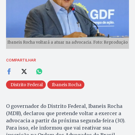
Ibaneis Rocha voltará a atuar na advocacia. Foto: Reprodução
COMPARTILHAR
Distrito Federal
Ibaneis Rocha
O governador do Distrito Federal, Ibaneis Rocha
(MDB), declarou que pretende voltar a exercer a
advocacia a partir da próxima segunda-feira (30).
Para isso, ele informou que vai reativar sua
inscrição na Ordem dos Advogados do Brasil