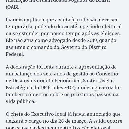
(OAB).
Ibaneis explicou que a volta à profissão deve ser
temporária, podendo durar até o período eleitoral
ou se estender por pouco tempo após as eleições.
Ele não atua como advogado desde 2019, quando
assumiu o comando do Governo do Distrito
Federal.
A declaração foi feita durante a apresentação de
um balanço dos sete anos de gestão ao Conselho
de Desenvolvimento Econômico, Sustentável e
Estratégico do DF (Codese-DF), onde o governador
também comentou sobre os próximos passos na
vida pública.
O chefe do Executivo local já havia anunciado que
deixará o cargo no dia 28 de março. A saída ocorre
por causa da desincompatibilização eleitoral,