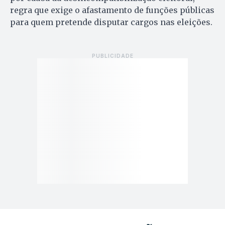
regra que exige o afastamento de funções públicas
para quem pretende disputar cargos nas eleições.