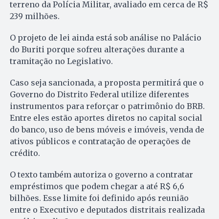
terreno da Polícia Militar, avaliado em cerca de R$
239 milhões.
O projeto de lei ainda está sob análise no Palácio
do Buriti porque sofreu alterações durante a
tramitação no Legislativo.
Caso seja sancionada, a proposta permitirá que o
Governo do Distrito Federal utilize diferentes
instrumentos para reforçar o patrimônio do BRB.
Entre eles estão aportes diretos no capital social
do banco, uso de bens móveis e imóveis, venda de
ativos públicos e contratação de operações de
crédito.
O texto também autoriza o governo a contratar
empréstimos que podem chegar a até R$ 6,6
bilhões. Esse limite foi definido após reunião
entre o Executivo e deputados distritais realizada