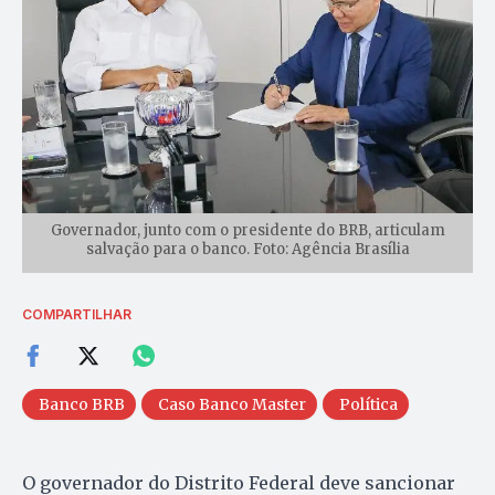
Governador, junto com o presidente do BRB, articulam
salvação para o banco. Foto: Agência Brasília
COMPARTILHAR
Banco BRB
Caso Banco Master
Política
O governador do Distrito Federal deve sancionar