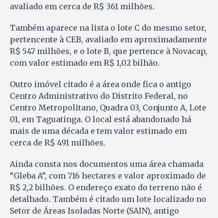
avaliado em cerca de R$ 361 milhões.
Também aparece na lista o lote C do mesmo setor,
pertencente à CEB, avaliado em aproximadamente
R$ 547 milhões, e o lote B, que pertence à Novacap,
com valor estimado em R$ 1,02 bilhão.
Outro imóvel citado é a área onde fica o antigo
Centro Administrativo do Distrito Federal, no
Centro Metropolitano, Quadra 03, Conjunto A, Lote
01, em Taguatinga. O local está abandonado há
mais de uma década e tem valor estimado em
cerca de R$ 491 milhões.
Ainda consta nos documentos uma área chamada
“Gleba A”, com 716 hectares e valor aproximado de
R$ 2,2 bilhões. O endereço exato do terreno não é
detalhado. Também é citado um lote localizado no
Setor de Áreas Isoladas Norte (SAIN), antigo