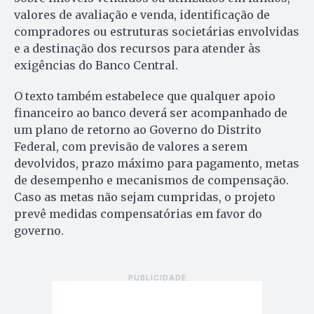
valores de avaliação e venda, identificação de
compradores ou estruturas societárias envolvidas
e a destinação dos recursos para atender às
exigências do Banco Central.
O texto também estabelece que qualquer apoio
financeiro ao banco deverá ser acompanhado de
um plano de retorno ao Governo do Distrito
Federal, com previsão de valores a serem
devolvidos, prazo máximo para pagamento, metas
de desempenho e mecanismos de compensação.
Caso as metas não sejam cumpridas, o projeto
prevê medidas compensatórias em favor do
governo.