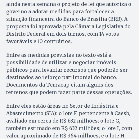
ainda nesta semana o projeto de lei que autoriza o
governo a adotar medidas para fortalecer a
situação financeira do Banco de Brasília (BRB). A
proposta foi aprovada pela Câmara Legislativa do
Distrito Federal em dois turnos, com 14 votos
favoráveis e 10 contrários.
Entre as medidas previstas no texto está a
possibilidade de utilizar e negociar imóveis
públicos para levantar recursos que poderão ser
destinados ao reforço patrimonial do banco.
Documentos da Terracap citam alguns dos
terrenos que podem fazer parte dessas operações.
Entre eles estão áreas no Setor de Indústria e
Abastecimento (SIA): o lote F, pertencente à Caesb,
avaliado em cerca de R$ 632 milhões; o lote G,
também estimado em R$ 632 milhões; o lote I, com
valor aproximado de R$ 364 milhões; e o lote H,