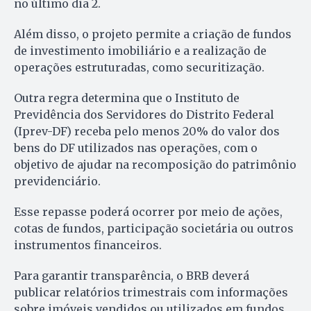
no último dia 2.
Além disso, o projeto permite a criação de fundos
de investimento imobiliário e a realização de
operações estruturadas, como securitização.
Outra regra determina que o Instituto de
Previdência dos Servidores do Distrito Federal
(Iprev-DF) receba pelo menos 20% do valor dos
bens do DF utilizados nas operações, com o
objetivo de ajudar na recomposição do patrimônio
previdenciário.
Esse repasse poderá ocorrer por meio de ações,
cotas de fundos, participação societária ou outros
instrumentos financeiros.
Para garantir transparência, o BRB deverá
publicar relatórios trimestrais com informações
sobre imóveis vendidos ou utilizados em fundos,