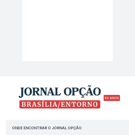
50 ANOS
ONDE ENCONTRAR O JORNAL OPÇÃO