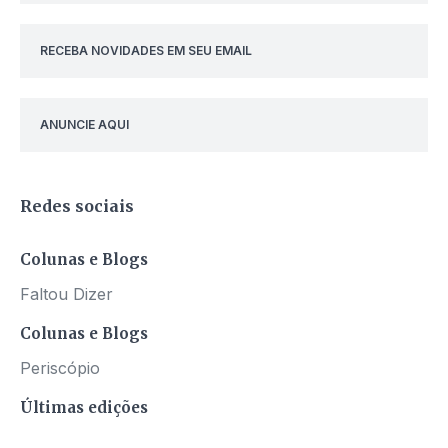
RECEBA NOVIDADES EM SEU EMAIL
ANUNCIE AQUI
Redes sociais
Colunas e Blogs
Faltou Dizer
Colunas e Blogs
Periscópio
Últimas edições