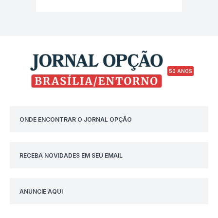
50 ANOS
ONDE ENCONTRAR O JORNAL OPÇÃO
RECEBA NOVIDADES EM SEU EMAIL
ANUNCIE AQUI