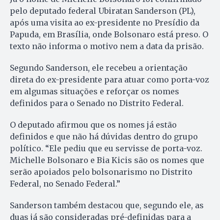
pelo deputado federal Ubiratan Sanderson (PL),
após uma visita ao ex-presidente no Presídio da
Papuda, em Brasília, onde Bolsonaro está preso. O
texto não informa o motivo nem a data da prisão.
Segundo Sanderson, ele recebeu a orientação
direta do ex-presidente para atuar como porta-voz
em algumas situações e reforçar os nomes
definidos para o Senado no Distrito Federal.
O deputado afirmou que os nomes já estão
definidos e que não há dúvidas dentro do grupo
político. “Ele pediu que eu servisse de porta-voz.
Michelle Bolsonaro e Bia Kicis são os nomes que
serão apoiados pelo bolsonarismo no Distrito
Federal, no Senado Federal.”
Sanderson também destacou que, segundo ele, as
duas já são consideradas pré-definidas para a