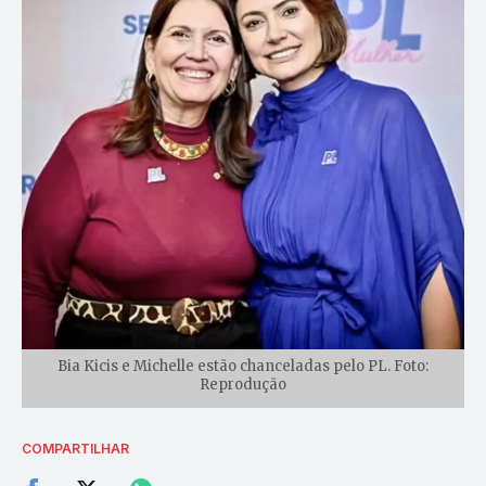
Bia Kicis e Michelle estão chanceladas pelo PL. Foto:
Reprodução
COMPARTILHAR