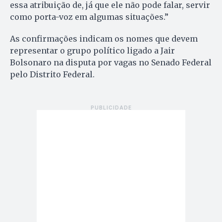
essa atribuição de, já que ele não pode falar, servir
como porta-voz em algumas situações.”
As confirmações indicam os nomes que devem
representar o grupo político ligado a Jair
Bolsonaro na disputa por vagas no Senado Federal
pelo Distrito Federal.