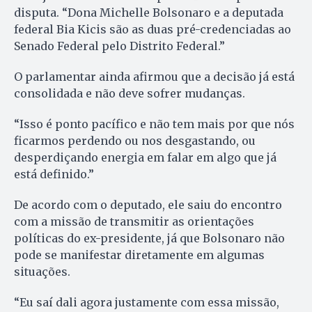
disputa. “Dona Michelle Bolsonaro e a deputada
federal Bia Kicis são as duas pré-credenciadas ao
Senado Federal pelo Distrito Federal.”
O parlamentar ainda afirmou que a decisão já está
consolidada e não deve sofrer mudanças.
“Isso é ponto pacífico e não tem mais por que nós
ficarmos perdendo ou nos desgastando, ou
desperdiçando energia em falar em algo que já
está definido.”
De acordo com o deputado, ele saiu do encontro
com a missão de transmitir as orientações
políticas do ex-presidente, já que Bolsonaro não
pode se manifestar diretamente em algumas
situações.
“Eu saí dali agora justamente com essa missão,