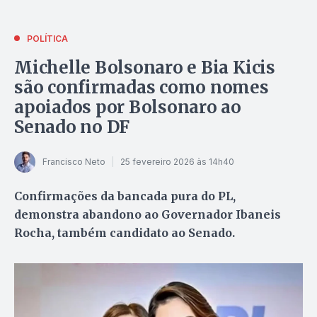
POLÍTICA
Michelle Bolsonaro e Bia Kicis
são confirmadas como nomes
apoiados por Bolsonaro ao
Senado no DF
Francisco Neto
25 fevereiro 2026 às 14h40
Confirmações da bancada pura do PL,
demonstra abandono ao Governador Ibaneis
Rocha, também candidato ao Senado.