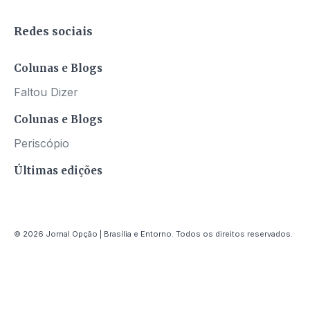
Redes sociais
Colunas e Blogs
Faltou Dizer
Colunas e Blogs
Periscópio
Últimas edições
© 2026 Jornal Opção | Brasília e Entorno. Todos os direitos reservados.