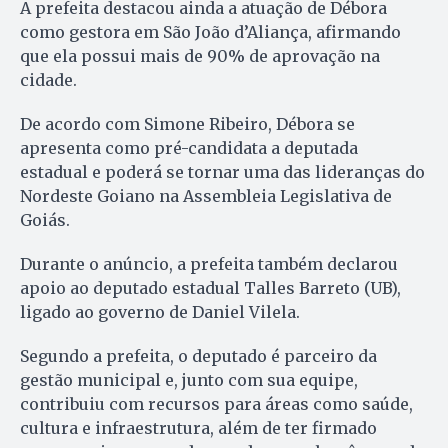
A prefeita destacou ainda a atuação de Débora
como gestora em São João d’Aliança, afirmando
que ela possui mais de 90% de aprovação na
cidade.
De acordo com Simone Ribeiro, Débora se
apresenta como pré-candidata a deputada
estadual e poderá se tornar uma das lideranças do
Nordeste Goiano na Assembleia Legislativa de
Goiás.
Durante o anúncio, a prefeita também declarou
apoio ao deputado estadual Talles Barreto (UB),
ligado ao governo de Daniel Vilela.
Segundo a prefeita, o deputado é parceiro da
gestão municipal e, junto com sua equipe,
contribuiu com recursos para áreas como saúde,
cultura e infraestrutura, além de ter firmado