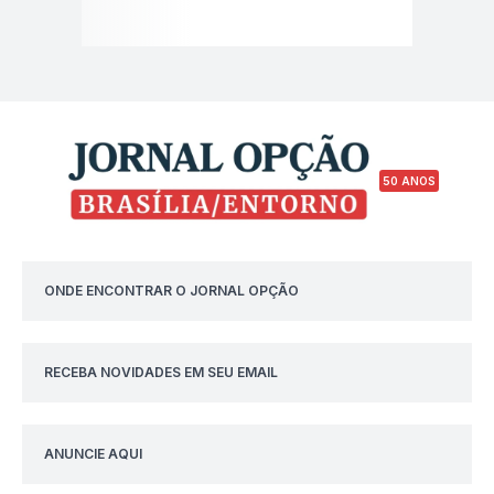
50 ANOS
ONDE ENCONTRAR O JORNAL OPÇÃO
RECEBA NOVIDADES EM SEU EMAIL
ANUNCIE AQUI