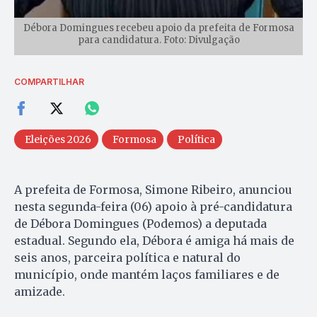
Débora Domingues recebeu apoio da prefeita de Formosa
para candidatura. Foto: Divulgação
COMPARTILHAR
Eleições 2026
Formosa
Política
A prefeita de Formosa, Simone Ribeiro, anunciou
nesta segunda-feira (06) apoio à pré-candidatura
de Débora Domingues (Podemos) a deputada
estadual. Segundo ela, Débora é amiga há mais de
seis anos, parceira política e natural do
município, onde mantém laços familiares e de
amizade.