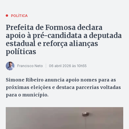
POLÍTICA
Prefeita de Formosa declara
apoio à pré-candidata a deputada
estadual e reforça alianças
políticas
Francisco Neto
06 abril 2026 às 10h55
Simone Ribeiro anuncia apoio nomes para as
próximas eleições e destaca parcerias voltadas
para o município.