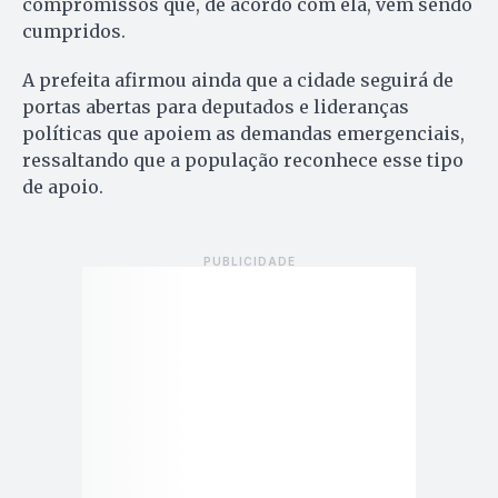
compromissos que, de acordo com ela, vêm sendo
cumpridos.
A prefeita afirmou ainda que a cidade seguirá de
portas abertas para deputados e lideranças
políticas que apoiem as demandas emergenciais,
ressaltando que a população reconhece esse tipo
de apoio.