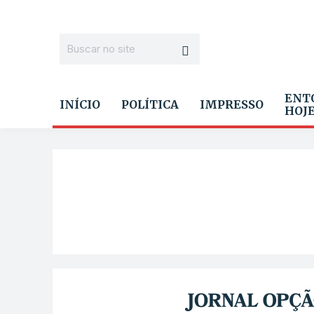
ENT
INÍCIO
POLÍTICA
IMPRESSO
HOJ