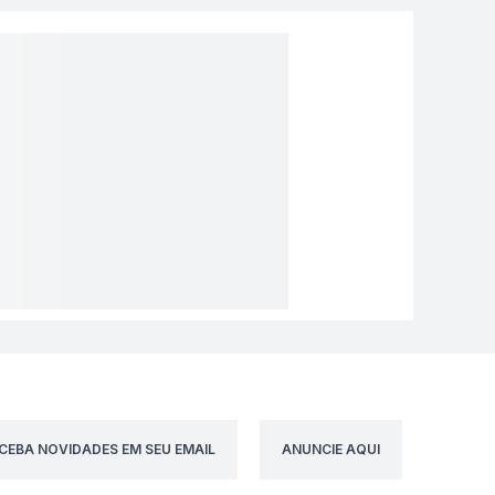
CEBA NOVIDADES EM SEU EMAIL
ANUNCIE AQUI