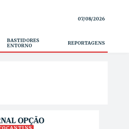
07/08/2026
BASTIDORES
REPORTAGENS
ENTORNO
TOCANTINS