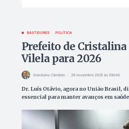
BASTIDORES
POLÍTICA
Prefeito de Cristalina
Vilela para 2026
Graciliano Cândido
26 novembro 2025 às 09h40
Dr. Luís Otávio, agora no União Brasil, d
essencial para manter avanços em saúde