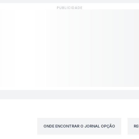
ONDE ENCONTRAR O JORNAL OPÇÃO
RE