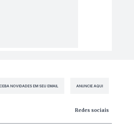
CEBA NOVIDADES EM SEU EMAIL
ANUNCIE AQUI
Redes sociais