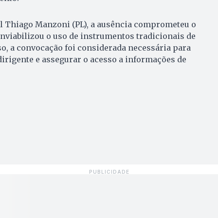
al Thiago Manzoni (PL), a ausência comprometeu o
inviabilizou o uso de instrumentos tradicionais de
sso, a convocação foi considerada necessária para
dirigente e assegurar o acesso a informações de