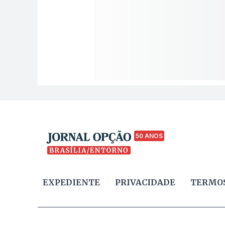
50 ANOS
EXPEDIENTE
PRIVACIDADE
TERMOS