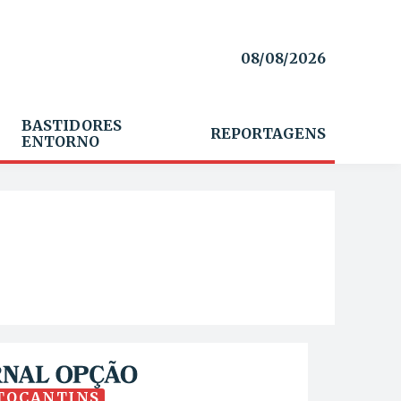
08/08/2026
BASTIDORES
REPORTAGENS
ENTORNO
TOCANTINS