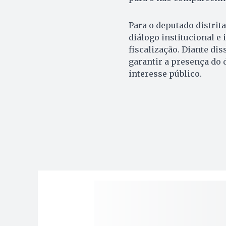
Para o deputado distrit
diálogo institucional e 
fiscalização. Diante di
garantir a presença do 
interesse público.