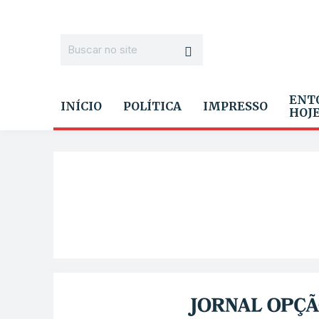
ENT
INÍCIO
POLÍTICA
IMPRESSO
HOJ