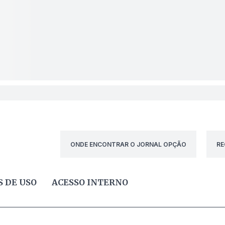
ONDE ENCONTRAR O JORNAL OPÇÃO
RE
 DE USO
ACESSO INTERNO