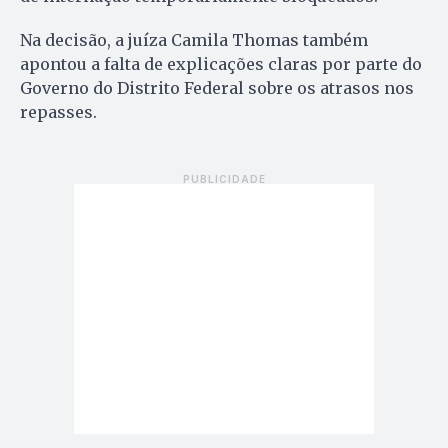
Na decisão, a juíza Camila Thomas também
apontou a falta de explicações claras por parte do
Governo do Distrito Federal sobre os atrasos nos
repasses.