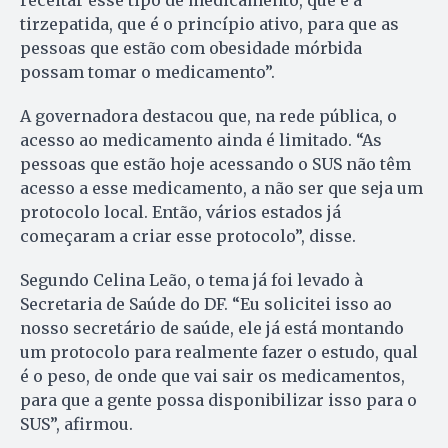
tirzepatida, que é o princípio ativo, para que as
pessoas que estão com obesidade mórbida
possam tomar o medicamento”.
A governadora destacou que, na rede pública, o
acesso ao medicamento ainda é limitado. “As
pessoas que estão hoje acessando o SUS não têm
acesso a esse medicamento, a não ser que seja um
protocolo local. Então, vários estados já
começaram a criar esse protocolo”, disse.
Segundo Celina Leão, o tema já foi levado à
Secretaria de Saúde do DF. “Eu solicitei isso ao
nosso secretário de saúde, ele já está montando
um protocolo para realmente fazer o estudo, qual
é o peso, de onde que vai sair os medicamentos,
para que a gente possa disponibilizar isso para o
SUS”, afirmou.