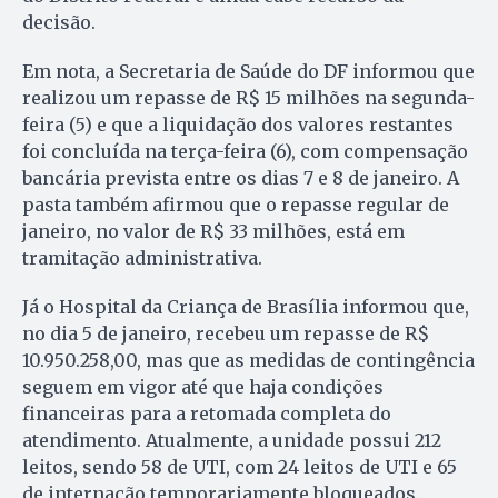
decisão.
Em nota, a Secretaria de Saúde do DF informou que
realizou um repasse de R$ 15 milhões na segunda-
feira (5) e que a liquidação dos valores restantes
foi concluída na terça-feira (6), com compensação
bancária prevista entre os dias 7 e 8 de janeiro. A
pasta também afirmou que o repasse regular de
janeiro, no valor de R$ 33 milhões, está em
tramitação administrativa.
Já o Hospital da Criança de Brasília informou que,
no dia 5 de janeiro, recebeu um repasse de R$
10.950.258,00, mas que as medidas de contingência
seguem em vigor até que haja condições
financeiras para a retomada completa do
atendimento. Atualmente, a unidade possui 212
leitos, sendo 58 de UTI, com 24 leitos de UTI e 65
de internação temporariamente bloqueados.