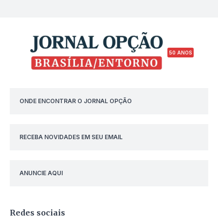
50 ANOS
ONDE ENCONTRAR O JORNAL OPÇÃO
RECEBA NOVIDADES EM SEU EMAIL
ANUNCIE AQUI
Redes sociais