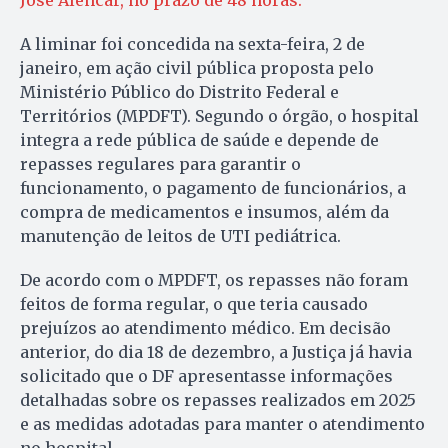
A liminar foi concedida na sexta-feira, 2 de
janeiro, em ação civil pública proposta pelo
Ministério Público do Distrito Federal e
Territórios (MPDFT). Segundo o órgão, o hospital
integra a rede pública de saúde e depende de
repasses regulares para garantir o
funcionamento, o pagamento de funcionários, a
compra de medicamentos e insumos, além da
manutenção de leitos de UTI pediátrica.
De acordo com o MPDFT, os repasses não foram
feitos de forma regular, o que teria causado
prejuízos ao atendimento médico. Em decisão
anterior, do dia 18 de dezembro, a Justiça já havia
solicitado que o DF apresentasse informações
detalhadas sobre os repasses realizados em 2025
e as medidas adotadas para manter o atendimento
no hospital.