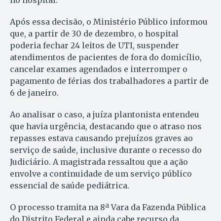
Após essa decisão, o Ministério Público informou
que, a partir de 30 de dezembro, o hospital
poderia fechar 24 leitos de UTI, suspender
atendimentos de pacientes de fora do domicílio,
cancelar exames agendados e interromper o
pagamento de férias dos trabalhadores a partir de
6 de janeiro.
Ao analisar o caso, a juíza plantonista entendeu
que havia urgência, destacando que o atraso nos
repasses estava causando prejuízos graves ao
serviço de saúde, inclusive durante o recesso do
Judiciário. A magistrada ressaltou que a ação
envolve a continuidade de um serviço público
essencial de saúde pediátrica.
O processo tramita na 8ª Vara da Fazenda Pública
do Distrito Federal e ainda cabe recurso da