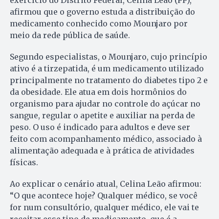
afirmou que o governo estuda a distribuição do
medicamento conhecido como Mounjaro por
meio da rede pública de saúde.
Segundo especialistas, o Mounjaro, cujo princípio
ativo é a tirzepatida, é um medicamento utilizado
principalmente no tratamento do diabetes tipo 2 e
da obesidade. Ele atua em dois hormônios do
organismo para ajudar no controle do açúcar no
sangue, regular o apetite e auxiliar na perda de
peso. O uso é indicado para adultos e deve ser
feito com acompanhamento médico, associado à
alimentação adequada e à prática de atividades
físicas.
Ao explicar o cenário atual, Celina Leão afirmou:
“O que acontece hoje? Qualquer médico, se você
for num consultório, qualquer médico, ele vai te
receitar esse tipo de medicamento, que é a