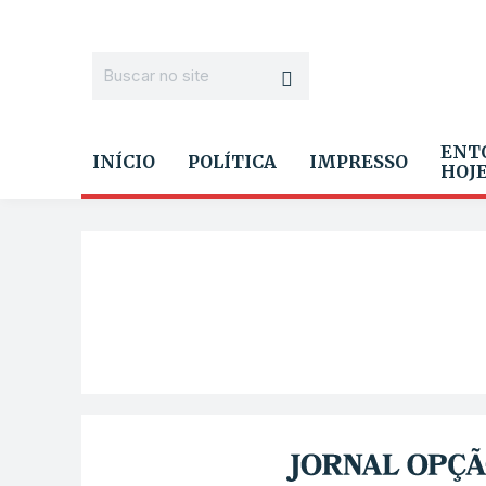
ENT
INÍCIO
POLÍTICA
IMPRESSO
HOJ