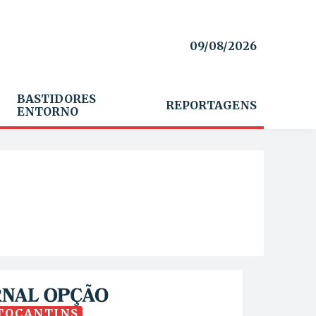
09/08/2026
BASTIDORES
REPORTAGENS
ENTORNO
TOCANTINS