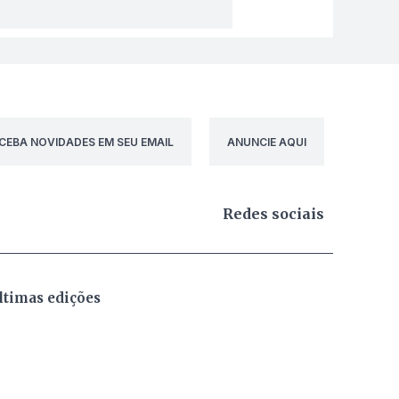
CEBA NOVIDADES EM SEU EMAIL
ANUNCIE AQUI
Redes sociais
ltimas edições