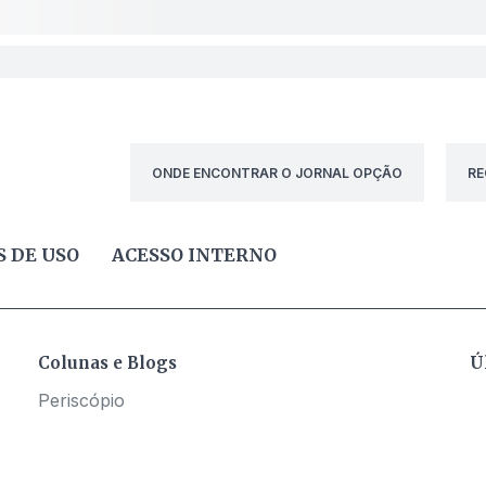
ONDE ENCONTRAR O JORNAL OPÇÃO
RE
 DE USO
ACESSO INTERNO
Colunas e Blogs
Ú
Periscópio